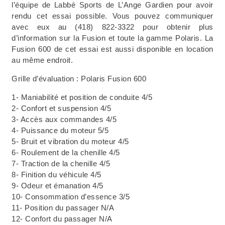
l’équipe de Labbé Sports de L’Ange Gardien pour avoir
rendu cet essai possible. Vous pouvez communiquer
avec eux au (418) 822-3322 pour obtenir plus
d’information sur la Fusion et toute la gamme Polaris. La
Fusion 600 de cet essai est aussi disponible en location
au même endroit.
Grille d’évaluation : Polaris Fusion 600
1- Maniabilité et position de conduite 4/5
2- Confort et suspension 4/5
3- Accès aux commandes 4/5
4- Puissance du moteur 5/5
5- Bruit et vibration du moteur 4/5
6- Roulement de la chenille 4/5
7- Traction de la chenille 4/5
8- Finition du véhicule 4/5
9- Odeur et émanation 4/5
10- Consommation d’essence 3/5
11- Position du passager N/A
12- Confort du passager N/A