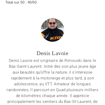
Total sur 50 :
40/50
Denis Lavoie
Denis Lavoie est originaire de Rimouski dans le
Bas-Saint-Laurent. Initié dès son plus jeune âge
aux beautés qu'offre la nature, il s'intéresse
rapidement à la motoneige et plus tard, à son
adolescence, au VTT. Amateur de longues
randonnées, Il parcourt en Quad plusieurs milliers
de kilomètres chaque année. Il apprécie
principalement les sentiers du Bas-St-Laurent, de