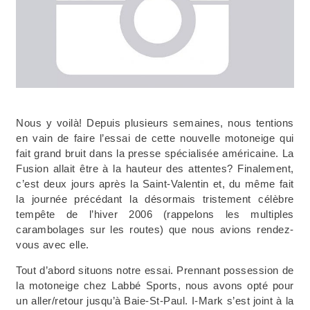
Nous y voilà! Depuis plusieurs semaines, nous tentions
en vain de faire l’essai de cette nouvelle motoneige qui
fait grand bruit dans la presse spécialisée américaine. La
Fusion allait être à la hauteur des attentes? Finalement,
c’est deux jours après la Saint-Valentin et, du même fait
la journée précédant la désormais tristement célèbre
tempête de l’hiver 2006 (rappelons les multiples
carambolages sur les routes) que nous avions rendez-
vous avec elle.
Tout d’abord situons notre essai. Prennant possession de
la motoneige chez Labbé Sports, nous avons opté pour
un aller/retour jusqu’à Baie-St-Paul. I-Mark s’est joint à la