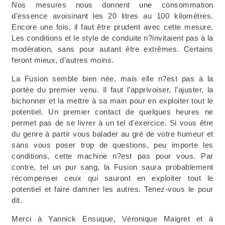
Nos mesures nous donnent une consommation
d’essence avoisinant les 20 litres au 100 kilomètres.
Encore une fois, il faut être prudent avec cette mesure.
Les conditions et le style de conduite n?invitaient pas à la
modération, sans pour autant être extrêmes. Certains
feront mieux, d’autres moins.
La Fusion semble bien née, mais elle n?est pas à la
portée du premier venu. Il faut l’apprivoiser, l’ajuster, la
bichonner et la mettre à sa main pour en exploiter tout le
potentiel. Un premier contact de quelques heures ne
permet pas de se livrer à un tel d’exercice. Si vous être
du genre à partir vous balader au gré de votre humeur et
sans vous poser trop de questions, peu importe les
conditions, cette machine n?est pas pour vous. Par
contre, tel un pur sang, la Fusion saura probablement
récompenser ceux qui sauront en exploiter tout le
potentiel et faire damner les autres. Tenez-vous le pour
dit.
Merci à Yannick Ensuque, Véronique Maigret et à