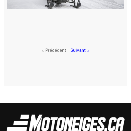
« Précédent
Suivant »