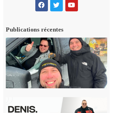
Publications récentes