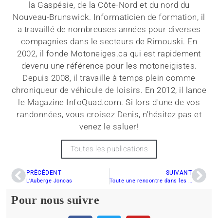
la Gaspésie, de la Côte-Nord et du nord du
Nouveau-Brunswick. Informaticien de formation, il
a travaillé de nombreuses années pour diverses
compagnies dans le secteurs de Rimouski. En
2002, il fonde Motoneiges.ca qui est rapidement
devenu une référence pour les motoneigistes.
Depuis 2008, il travaille à temps plein comme
chroniqueur de véhicule de loisirs. En 2012, il lance
le Magazine InfoQuad.com. Si lors d'une de vos
randonnées, vous croisez Denis, n'hésitez pas et
venez le saluer!
Toutes les publications
PRÉCÉDENT
SUIVANT
L’Auberge Joncas
Toute une rencontre dans les sentiers…
Pour nous suivre