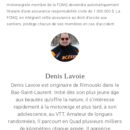
motoneigiste membre de la FCMQ deviendra automatiquement
titulaire d’une assurance responsabilité civile de 1 000 000 $. La
FCMQ, en intégrant cette assurance au droit d’accès aux
sentiers, protège chacun de ses membres en cas d’accident.
Denis Lavoie
Denis Lavoie est originaire de Rimouski dans le
Bas-Saint-Laurent. Initié dès son plus jeune âge
aux beautés qu'offre la nature, il s'intéresse
rapidement à la motoneige et plus tard, à son
adolescence, au VTT. Amateur de longues
randonnées, Il parcourt en Quad plusieurs milliers
de kilomètres chaque année. Il apprécie