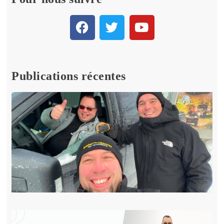
Publications récentes