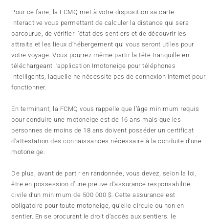
Pour ce faire, la FCMQ met à votre disposition sa carte
interactive vous permettant de calculer la distance qui sera
parcourue, de vérifier l’état des sentiers et de découvrir les
attraits et les lieux d’hébergement qui vous seront utiles pour
votre voyage. Vous pourrez même partir la tête tranquille en
téléchargeant l’application Imotoneige pour téléphones
intelligents, laquelle ne nécessite pas de connexion Internet pour
fonctionner.
En terminant, la FCMQ vous rappelle que l’âge minimum requis
pour conduire une motoneige est de 16 ans mais que les
personnes de moins de 18 ans doivent posséder un certificat
d’attestation des connaissances nécessaire à la conduite d’une
motoneige.
De plus, avant de partir en randonnée, vous devez, selon la loi,
être en possession d’une preuve d’assurance responsabilité
civile d’un minimum de 500 000 $. Cette assurance est
obligatoire pour toute motoneige, qu’elle circule ou non en
sentier. En se procurant le droit d’accès aux sentiers, le