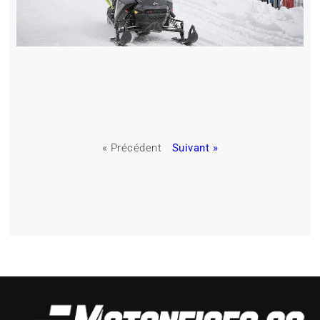
« Précédent
Suivant »