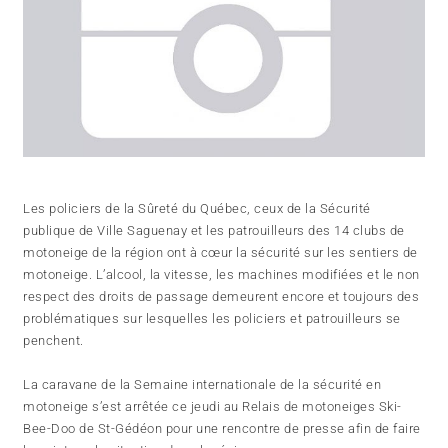
Les policiers de la Sûreté du Québec, ceux de la Sécurité
publique de Ville Saguenay et les patrouilleurs des 14 clubs de
motoneige de la région ont à cœur la sécurité sur les sentiers de
motoneige. L’alcool, la vitesse, les machines modifiées et le non
respect des droits de passage demeurent encore et toujours des
problématiques sur lesquelles les policiers et patrouilleurs se
penchent.
La caravane de la Semaine internationale de la sécurité en
motoneige s’est arrêtée ce jeudi au Relais de motoneiges Ski-
Bee-Doo de St-Gédéon pour une rencontre de presse afin de faire