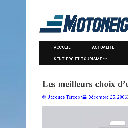
Magazine Motoneige
ACCUEIL
ACTUALITÉ
SENTIERS ET TOURISME
Les meilleurs choix d
Jacques Turgeon
Décembre 25, 2006