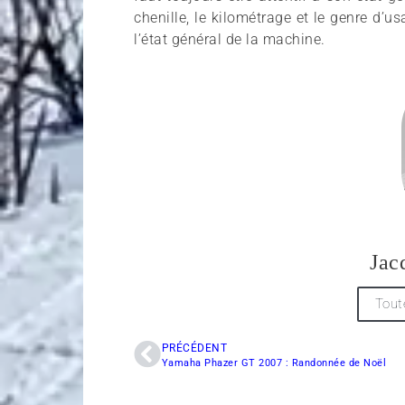
chenille, le kilométrage et le genre d’us
l’état général de la machine.
Jac
Tout
PRÉCÉDENT
Yamaha Phazer GT 2007 : Randonnée de Noël