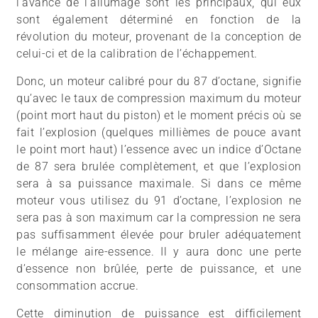
l’avance de l’allumage sont les principaux, qui eux
sont également déterminé en fonction de la
révolution du moteur, provenant de la conception de
celui-ci et de la calibration de l’échappement.
Donc, un moteur calibré pour du 87 d’octane, signifie
qu’avec le taux de compression maximum du moteur
(point mort haut du piston) et le moment précis où se
fait l’explosion (quelques millièmes de pouce avant
le point mort haut) l’essence avec un indice d’Octane
de 87 sera brulée complètement, et que l’explosion
sera à sa puissance maximale. Si dans ce même
moteur vous utilisez du 91 d’octane, l’explosion ne
sera pas à son maximum car la compression ne sera
pas suffisamment élevée pour bruler adéquatement
le mélange aire-essence. Il y aura donc une perte
d’essence non brûlée, perte de puissance, et une
consommation accrue.
Cette diminution de puissance est difficilement