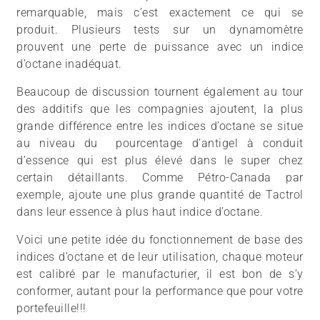
remarquable, mais c’est exactement ce qui se
produit. Plusieurs tests sur un dynamomètre
prouvent une perte de puissance avec un indice
d’octane inadéquat.
Beaucoup de discussion tournent également au tour
des additifs que les compagnies ajoutent, la plus
grande différence entre les indices d’octane se situe
au niveau du pourcentage d’antigel à conduit
d’essence qui est plus élevé dans le super chez
certain détaillants. Comme Pétro-Canada par
exemple, ajoute une plus grande quantité de Tactrol
dans leur essence à plus haut indice d’octane.
Voici une petite idée du fonctionnement de base des
indices d’octane et de leur utilisation, chaque moteur
est calibré par le manufacturier, il est bon de s’y
conformer, autant pour la performance que pour votre
portefeuille!!!