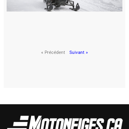
« Précédent
Suivant »