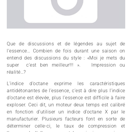
Que de discussions et de légendes au sujet de
l’essence… Combien de fois durant une saison on
entend des discussions du style : «Moi je mets du
super c’est ben meilleur!!! ». Impression ou
réalité…?
L’indice d’octane exprime les caractéristiques
antidétonantes de l’essence, c’est à dire plus l’indice
d’octane est élevée, plus l’essence est difficile à faire
exploser. Ceci dit, un moteur deux temps est calibré
en fonction d’utiliser un indice d’octane X par le
manufacturier. Plusieurs facteurs font en sorte de
déterminer celle-ci, le taux de compression et