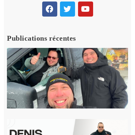
Publications récentes