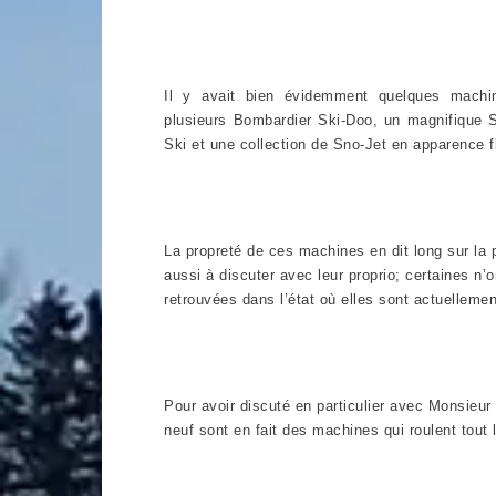
Il y avait bien évidemment quelques machine
plusieurs Bombardier Ski-Doo, un magnifique S
Ski et une collection de Sno-Jet en apparence 
La propreté de ces machines en dit long sur la p
aussi à discuter avec leur proprio; certaines n’
retrouvées dans l’état où elles sont actuellemen
Pour avoir discuté en particulier avec Monsieur 
neuf sont en fait des machines qui roulent tout l