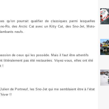
s qu’on pourrait qualifier de classiques parmi lesquelles
no-Ro, des Arctic Cat avec un Kitty Cat, des Sno-Jet, Moto-
flambants neufs.
assion de ceux qui les possède. Mais il faut être attentifs
ont littéralement pas été restaurées. Voyez-vous, elles ont été
t !
Julien de Portneuf, les Sno-Jet qui me semblaient être à l’état
’hiver !!