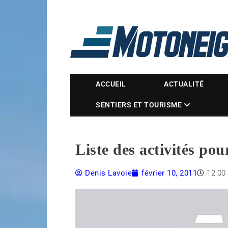
Magazine Motoneige
ACCUEIL
ACTUALITÉ
SENTIERS ET TOURISME
Liste des activités pou
Denis Lavoie
février 10, 2011
12:00