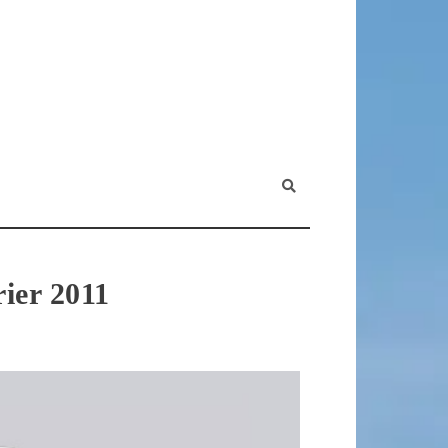
rier 2011