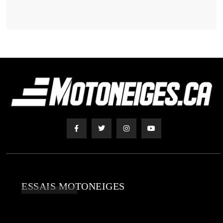
ESSAIS MOTONEIGES