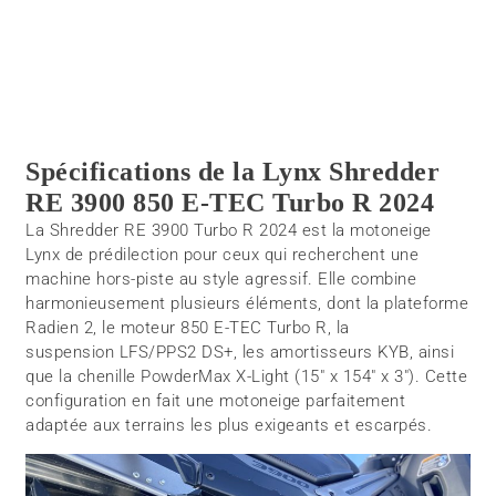
Spécifications de la Lynx Shredder
RE 3900 850 E-TEC Turbo R 2024
La Shredder RE 3900 Turbo R 2024 est la motoneige
Lynx de prédilection pour ceux qui recherchent une
machine hors-piste au style agressif. Elle combine
harmonieusement plusieurs éléments, dont la plateforme
Radien 2, le moteur 850 E-TEC Turbo R, la
suspension LFS/PPS2 DS+, les amortisseurs KYB, ainsi
que la chenille PowderMax X-Light (15″ x 154″ x 3″). Cette
configuration en fait une motoneige parfaitement
adaptée aux terrains les plus exigeants et escarpés.