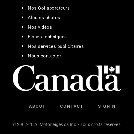
Nos Collaborateurs
Albums photos
Nos vidéos
Fiches techniques
Nos services publicitaires
Nous contacter
ABOUT
CONTACT
SIGNIN
© 2002-2026 Motoneiges.ca Inc. - Tous droits réservés.