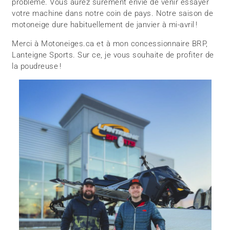
problème. Vous aurez sûrement envie de venir essayer
votre machine dans notre coin de pays. Notre saison de
motoneige dure habituellement de janvier à mi-avril !
Merci à Motoneiges.ca et à mon concessionnaire BRP,
Lanteigne Sports. Sur ce, je vous souhaite de profiter de
la poudreuse !