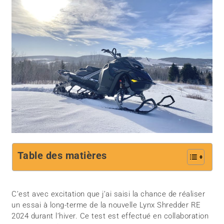
Table des matières
C’est avec excitation que j’ai saisi la chance de réaliser
un essai à long-terme de la nouvelle Lynx Shredder RE
2024 durant l’hiver. Ce test est effectué en collaboration