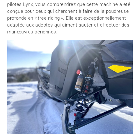
pilotes Lynx, vous comprendrez que cette machine a été
conçue pour ceux qui cherchent à faire de la poudreuse
profonde en « tree riding ». Elle est exceptionnellement
adaptée aux adeptes qui aiment sauter et effectuer des
manœuvres aériennes.