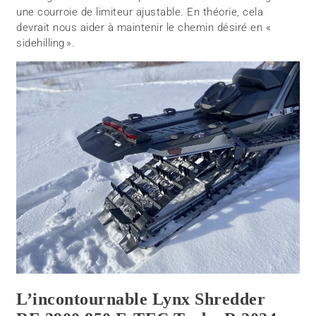
une courroie de limiteur ajustable. En théorie, cela
devrait nous aider à maintenir le chemin désiré en «
sidehilling ».
L’incontournable Lynx Shredder