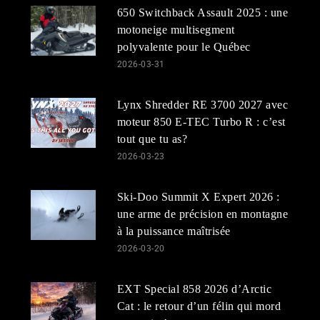
650 Switchback Assault 2025 : une
motoneige multisegment
polyvalente pour le Québec
2026-03-31
Lynx Shredder RE 3700 2027 avec
moteur 850 E-TEC Turbo R : c’est
tout que tu as?
2026-03-23
Ski-Doo Summit X Expert 2026 :
une arme de précision en montagne
à la puissance maîtrisée
2026-03-20
EXT Special 858 2026 d’Arctic
Cat : le retour d’un félin qui mord