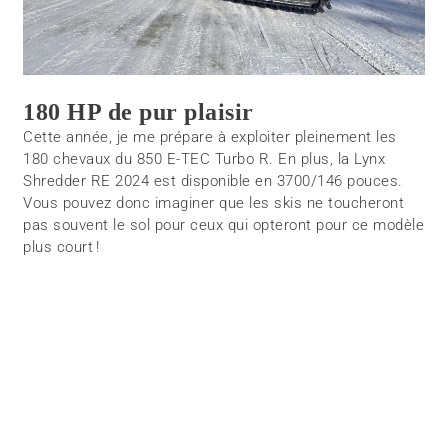
180 HP de pur plaisir
Cette année, je me prépare à exploiter pleinement les
180 chevaux du 850 E-TEC Turbo R. En plus, la Lynx
Shredder RE 2024 est disponible en 3700/146 pouces.
Vous pouvez donc imaginer que les skis ne toucheront
pas souvent le sol pour ceux qui opteront pour ce modèle
plus court !