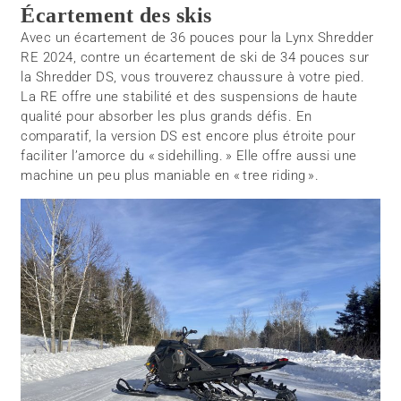
Écartement des skis
Avec un écartement de 36 pouces pour la Lynx Shredder
RE 2024, contre un écartement de ski de 34 pouces sur
la Shredder DS, vous trouverez chaussure à votre pied.
La RE offre une stabilité et des suspensions de haute
qualité pour absorber les plus grands défis. En
comparatif, la version DS est encore plus étroite pour
faciliter l’amorce du « sidehilling. » Elle offre aussi une
machine un peu plus maniable en « tree riding ».