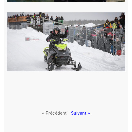
« Précédent
Suivant »