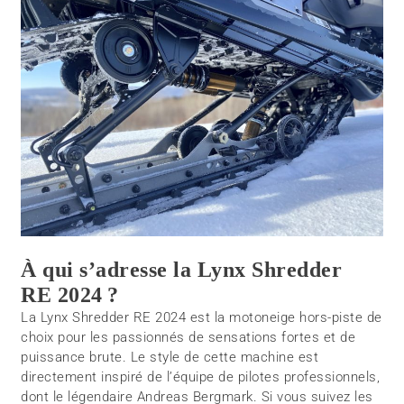
À qui s’adresse la Lynx Shredder
RE 2024 ?
La Lynx Shredder RE 2024 est la motoneige hors-piste de
choix pour les passionnés de sensations fortes et de
puissance brute. Le style de cette machine est
directement inspiré de l’équipe de pilotes professionnels,
dont le légendaire Andreas Bergmark. Si vous suivez les