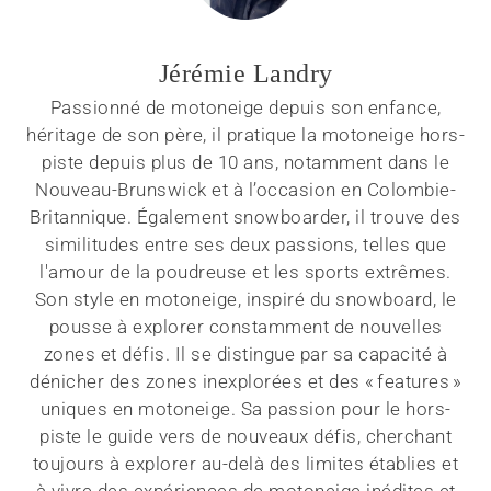
Jérémie Landry
Passionné de motoneige depuis son enfance,
héritage de son père, il pratique la motoneige hors-
piste depuis plus de 10 ans, notamment dans le
Nouveau-Brunswick et à l’occasion en Colombie-
Britannique. Également snowboarder, il trouve des
similitudes entre ses deux passions, telles que
l'amour de la poudreuse et les sports extrêmes.
Son style en motoneige, inspiré du snowboard, le
pousse à explorer constamment de nouvelles
zones et défis. Il se distingue par sa capacité à
dénicher des zones inexplorées et des « features »
uniques en motoneige. Sa passion pour le hors-
piste le guide vers de nouveaux défis, cherchant
toujours à explorer au-delà des limites établies et
à vivre des expériences de motoneige inédites et