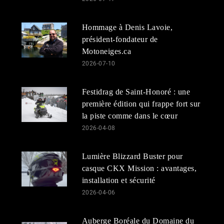
Hommage à Denis Lavoie,
président-fondateur de
Motoneiges.ca
2026-07-10
Festidrag de Saint-Honoré : une
première édition qui frappe fort sur
la piste comme dans le cœur
2026-04-08
Lumière Blizzard Buster pour
casque CKX Mission : avantages,
installation et sécurité
2026-04-06
Auberge Boréale du Domaine du