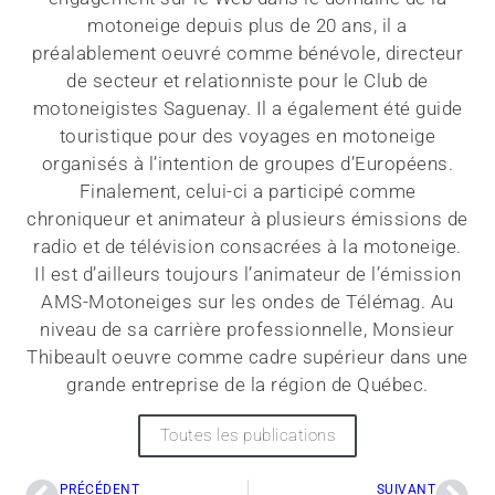
motoneige depuis plus de 20 ans, il a
préalablement oeuvré comme bénévole, directeur
de secteur et relationniste pour le Club de
motoneigistes Saguenay. Il a également été guide
touristique pour des voyages en motoneige
organisés à l’intention de groupes d’Européens.
Finalement, celui-ci a participé comme
chroniqueur et animateur à plusieurs émissions de
radio et de télévision consacrées à la motoneige.
Il est d’ailleurs toujours l’animateur de l’émission
AMS-Motoneiges sur les ondes de Télémag. Au
niveau de sa carrière professionnelle, Monsieur
Thibeault oeuvre comme cadre supérieur dans une
grande entreprise de la région de Québec.
Toutes les publications
PRÉCÉDENT
SUIVANT