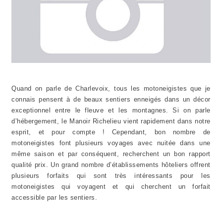
Quand on parle de Charlevoix, tous les motoneigistes que je
connais pensent à de beaux sentiers enneigés dans un décor
exceptionnel entre le fleuve et les montagnes. Si on parle
d’hébergement, le Manoir Richelieu vient rapidement dans notre
esprit, et pour compte ! Cependant, bon nombre de
motoneigistes font plusieurs voyages avec nuitée dans une
même saison et par conséquent, recherchent un bon rapport
qualité prix. Un grand nombre d’établissements hôteliers offrent
plusieurs forfaits qui sont très intéressants pour les
motoneigistes qui voyagent et qui cherchent un forfait
accessible par les sentiers.