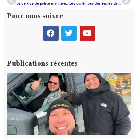
Le service de police maintient sa présence dans les sentiers
Les conditions des pistes de motoneiges de la Haute Gaspésie sont idéales.
Pour nous suivre
Publications récentes