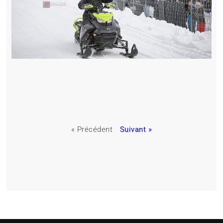
« Précédent
Suivant »