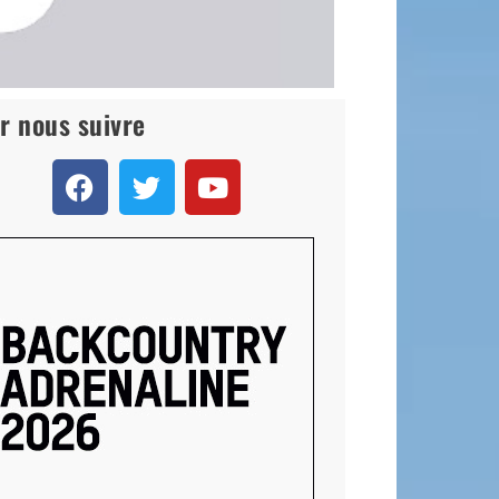
r nous suivre