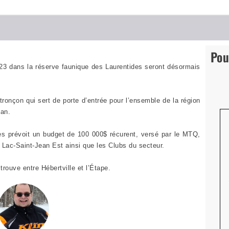
Pou
#23 dans la réserve faunique des Laurentides seront désormais
 tronçon qui sert de porte d’entrée pour l’ensemble de la région
ean.
ées prévoit un budget de 100 000$ récurent, versé par le MTQ,
Lac-Saint-Jean Est ainsi que les Clubs du secteur.
trouve entre Hébertville et l’Étape.