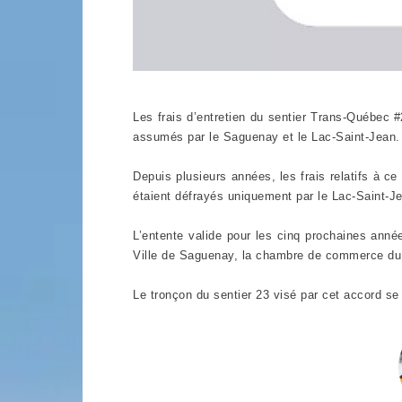
Les frais d’entretien du sentier Trans-Québec 
assumés par le Saguenay et le Lac-Saint-Jean.
Depuis plusieurs années, les frais relatifs à ce
étaient défrayés uniquement par le Lac-Saint-J
L’entente valide pour les cinq prochaines ann
Ville de Saguenay, la chambre de commerce du 
Le tronçon du sentier 23 visé par cet accord se 