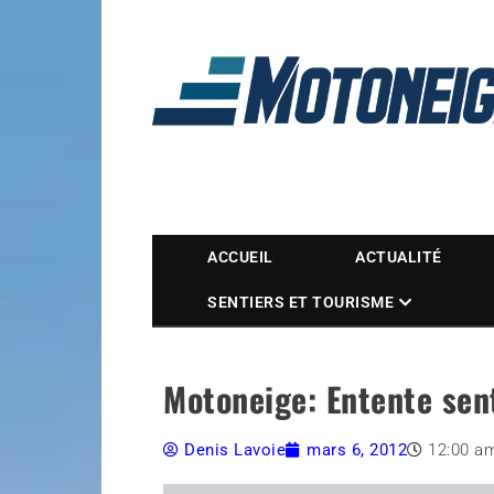
Magazine Motoneige
ACCUEIL
ACTUALITÉ
SENTIERS ET TOURISME
Motoneige: Entente sen
Denis Lavoie
mars 6, 2012
12:00 a