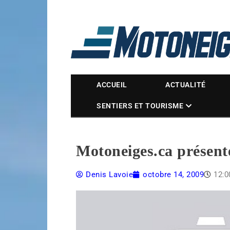
Magazine Motoneige
ACCUEIL
ACTUALITÉ
SENTIERS ET TOURISME
Motoneiges.ca présent
Denis Lavoie
octobre 14, 2009
12: