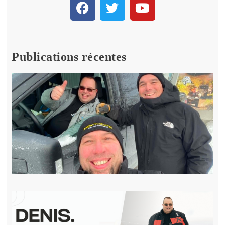
Publications récentes