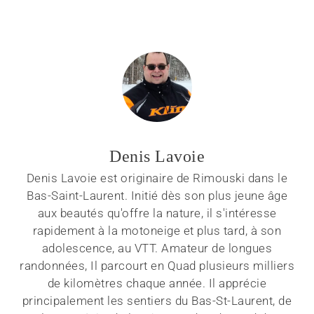
Denis Lavoie
Denis Lavoie est originaire de Rimouski dans le
Bas-Saint-Laurent. Initié dès son plus jeune âge
aux beautés qu'offre la nature, il s'intéresse
rapidement à la motoneige et plus tard, à son
adolescence, au VTT. Amateur de longues
randonnées, Il parcourt en Quad plusieurs milliers
de kilomètres chaque année. Il apprécie
principalement les sentiers du Bas-St-Laurent, de