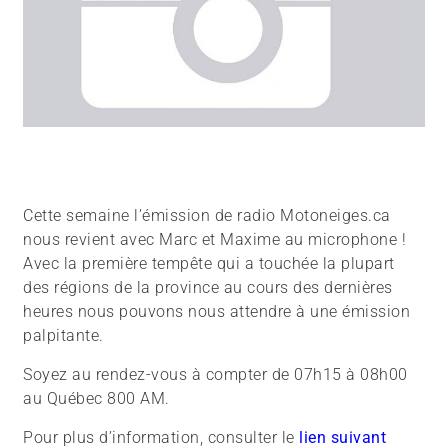
Cette semaine l’émission de radio Motoneiges.ca
nous revient avec Marc et Maxime au microphone !
Avec la première tempête qui a touchée la plupart
des régions de la province au cours des dernières
heures nous pouvons nous attendre à une émission
palpitante.
Soyez au rendez-vous à compter de 07h15 à 08h00
au Québec 800 AM.
Pour plus d’information, consulter le
lien suivant