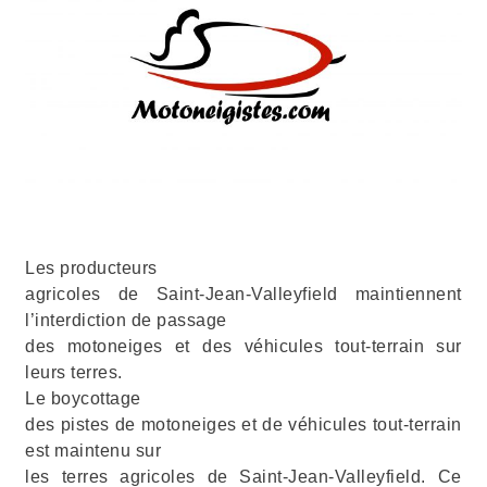
Les producteurs
agricoles de Saint-Jean-Valleyfield maintiennent
l’interdiction de passage
des motoneiges et des véhicules tout-terrain sur
leurs terres.
Le boycottage
des pistes de motoneiges et de véhicules tout-terrain
est maintenu sur
les terres agricoles de Saint-Jean-Valleyfield. Ce