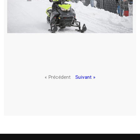
« Précédent
Suivant »