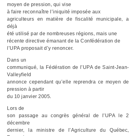
moyen de pression, qui vise
à faire reconnaître l’iniquité imposée aux
agriculteurs en matière de fiscalité municipale, a
déjà
été utilisé par de nombreuses régions, mais une
récente directive émanant de la Confédération de
l’UPA proposait d’y renoncer.
Dans un
communiqué, la Fédération de l’UPA de Saint-Jean-
Valleyfield
annonce cependant qu’elle reprendra ce moyen de
pression à partir
du 10 janvier 2005.
Lors de
son passage au congrès général de l’UPA le 2
décembre
dernier, la ministre de l’Agriculture du Québec,