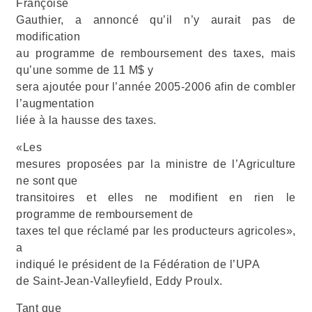
Françoise
Gauthier, a annoncé qu’il n’y aurait pas de
modification
au programme de remboursement des taxes, mais
qu’une somme de 11 M$ y
sera ajoutée pour l’année 2005-2006 afin de combler
l’augmentation
liée à la hausse des taxes.
«Les
mesures proposées par la ministre de l’Agriculture
ne sont que
transitoires et elles ne modifient en rien le
programme de remboursement de
taxes tel que réclamé par les producteurs agricoles»,
a
indiqué le président de la Fédération de l’UPA
de Saint-Jean-Valleyfield, Eddy Proulx.
Tant que