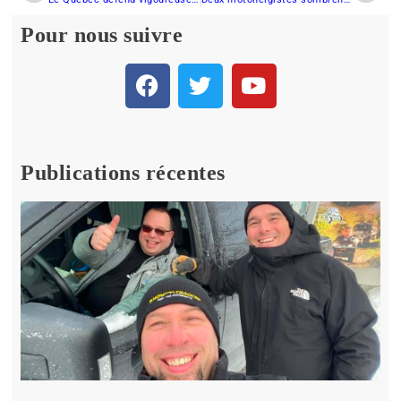
Pour nous suivre
Publications récentes