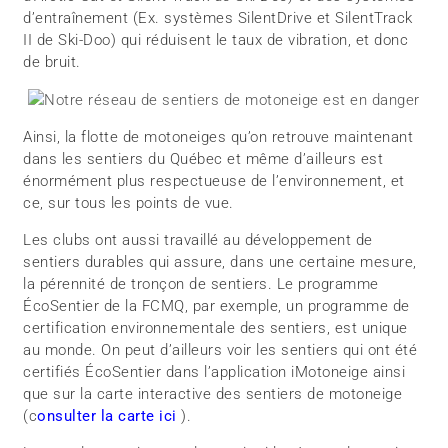
d’entraînement (Ex. systèmes SilentDrive et SilentTrack
II de Ski-Doo) qui réduisent le taux de vibration, et donc
de bruit.
Ainsi, la flotte de motoneiges qu’on retrouve maintenant
dans les sentiers du Québec et même d’ailleurs est
énormément plus respectueuse de l’environnement, et
ce, sur tous les points de vue.
Les clubs ont aussi travaillé au développement de
sentiers durables qui assure, dans une certaine mesure,
la pérennité de tronçon de sentiers. Le programme
ÉcoSentier de la FCMQ, par exemple, un programme de
certification environnementale des sentiers, est unique
au monde. On peut d’ailleurs voir les sentiers qui ont été
certifiés ÉcoSentier dans l’application iMotoneige ainsi
que sur la carte interactive des sentiers de motoneige
(c
onsulter la carte ici
).