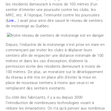
les résidents demeurant à moins de 100 mètres d’un
sentier d’intenter une poursuite contre les clubs, les
MRC, etc. À l’époque, l’immunité contre les poursuites
(
Lire…
) avait pour ainsi dire sauvé le réseau de sentiers
de motoneige au Québec.
Depuis, l’industrie de la motoneige s’est prise en main en
commençant par inviter les clubs à déplacer leurs
sentiers afin de respecter une distance minimale de 100
mètres et dans les cas d’exception, d’obtenir la
permission écrite des résidents demeurant à moins de
100 mètres. De plus, un moratoire sur le développement
du réseau a été mis en place afin d’éviter la mise en
place de nouveaux sentiers à moins que ceux-ci ne
remplacent des sentiers existants.
Du côté des fabricants, il y a eu depuis 2000
l’introduction de nombreuses technologies visant à
réduire les émanations. On n’a qu’à penser aux nombreux