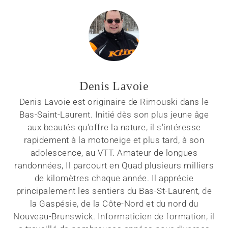
Denis Lavoie
Denis Lavoie est originaire de Rimouski dans le
Bas-Saint-Laurent. Initié dès son plus jeune âge
aux beautés qu'offre la nature, il s'intéresse
rapidement à la motoneige et plus tard, à son
adolescence, au VTT. Amateur de longues
randonnées, Il parcourt en Quad plusieurs milliers
de kilomètres chaque année. Il apprécie
principalement les sentiers du Bas-St-Laurent, de
la Gaspésie, de la Côte-Nord et du nord du
Nouveau-Brunswick. Informaticien de formation, il