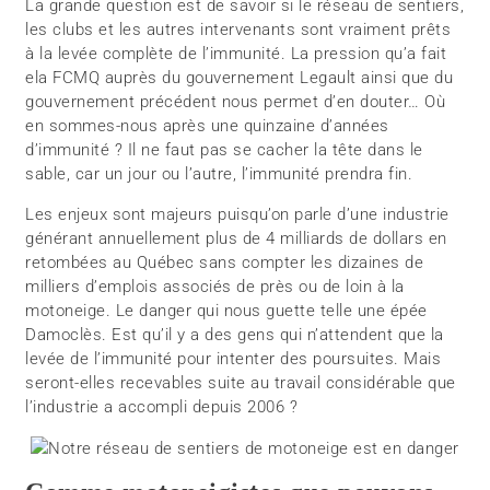
La grande question est de savoir si le réseau de sentiers,
les clubs et les autres intervenants sont vraiment prêts
à la levée complète de l’immunité. La pression qu’a fait
ela FCMQ auprès du gouvernement Legault ainsi que du
gouvernement précédent nous permet d’en douter… Où
en sommes-nous après une quinzaine d’années
d’immunité ? Il ne faut pas se cacher la tête dans le
sable, car un jour ou l’autre, l’immunité prendra fin.
Les enjeux sont majeurs puisqu’on parle d’une industrie
générant annuellement plus de 4 milliards de dollars en
retombées au Québec sans compter les dizaines de
milliers d’emplois associés de près ou de loin à la
motoneige. Le danger qui nous guette telle une épée
Damoclès. Est qu’il y a des gens qui n’attendent que la
levée de l’immunité pour intenter des poursuites. Mais
seront-elles recevables suite au travail considérable que
l’industrie a accompli depuis 2006 ?