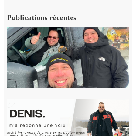
Publications récentes