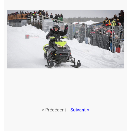
« Précédent
Suivant »