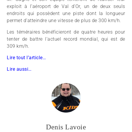
exploit à l’aéroport de Val d’Or, un de deux seuls
endroits qui possèdent une piste dont la longueur
permet d’atteindre une vitesse de plus de 300 km/h.
Les téméraires bénéficieront de quatre heures pour
tenter de battre l’actuel record mondial, qui est de
309 km/h.
Lire tout l’article…
Lire aussi…
Denis Lavoie