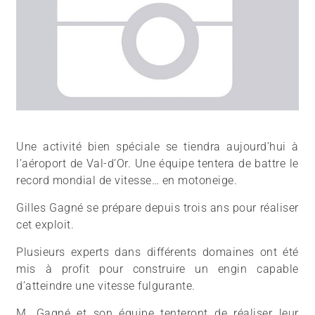
Une activité bien spéciale se tiendra aujourd’hui à
l’aéroport de Val-d’Or. Une équipe tentera de battre le
record mondial de vitesse… en motoneige.
Gilles Gagné se prépare depuis trois ans pour réaliser
cet exploit.
Plusieurs experts dans différents domaines ont été
mis à profit pour construire un engin capable
d’atteindre une vitesse fulgurante.
M. Gagné et son équipe tenteront de réaliser leur