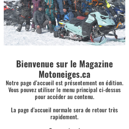
Bienvenue sur le Magazine
Motoneiges.ca
Notre page d’accueil est présentement en édition.
Vous pouvez utiliser le menu principal ci-dessus
pour accéder au contenu.
La page d’accueil normale sera de retour très
rapidement.