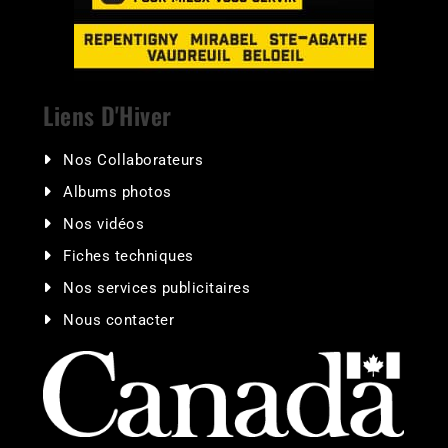
Liens D'Hiver
Nos Collaborateurs
Albums photos
Nos vidéos
Fiches techniques
Nos services publicitaires
Nous contacter