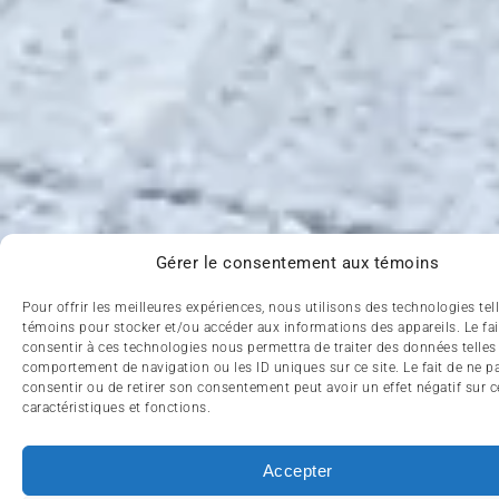
Gérer le consentement aux témoins
Pour offrir les meilleures expériences, nous utilisons des technologies tel
témoins pour stocker et/ou accéder aux informations des appareils. Le fai
consentir à ces technologies nous permettra de traiter des données telles
comportement de navigation ou les ID uniques sur ce site. Le fait de ne p
consentir ou de retirer son consentement peut avoir un effet négatif sur c
caractéristiques et fonctions.
Accepter