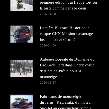
première édition qui frappe fort sur
la piste comme dans le cœur
2026-04-08
Lumière Blizzard Buster pour
casque CKX Mission : avantages,
installation et sécurité
2026-04-06
Auberge Boréale du Domaine du
Lac Brouillard dans Charlevoix :
destination idéale pour la
motoneige
2026-03-17
Fabricants de motoneiges
disparus : Kawasaki, du moteur
Sno-Jet au constructeur complet