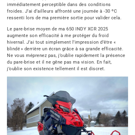
immédiatement perceptible dans des conditions
froides. J’ai d’ailleurs affronté une journée à -30 ºC
ressenti lors de ma première sortie pour valider cela.
Le pare-brise moyen de ma 650 INDY XCR 2025
augmente son efficacité à me protéger du froid
hivernal. J’ai tout simplement l’impression d’être «
blindé » derrière un écran grâce à sa grande efficacité.
Ne vous méprenez pas, j’oublie rapidement la présence
du pare-brise et il ne gêne pas ma vision. En fait,
j’oublie son existence tellement il est discret.