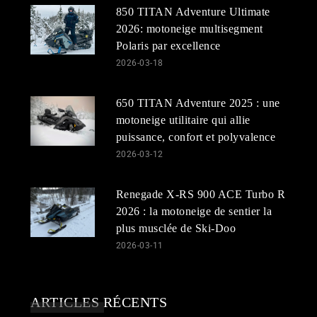
850 TITAN Adventure Ultimate
2026: motoneige multisegment
Polaris par excellence
2026-03-18
650 TITAN Adventure 2025 : une
motoneige utilitaire qui allie
puissance, confort et polyvalence
2026-03-12
Renegade X-RS 900 ACE Turbo R
2026 : la motoneige de sentier la
plus musclée de Ski-Doo
2026-03-11
ARTICLES RÉCENTS