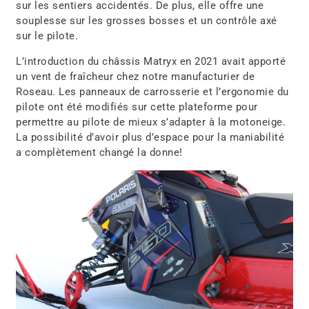
sur les sentiers accidentés. De plus, elle offre une
souplesse sur les grosses bosses et un contrôle axé
sur le pilote.
L’introduction du châssis Matryx en 2021 avait apporté
un vent de fraîcheur chez notre manufacturier de
Roseau. Les panneaux de carrosserie et l’ergonomie du
pilote ont été modifiés sur cette plateforme pour
permettre au pilote de mieux s’adapter à la motoneige.
La possibilité d’avoir plus d’espace pour la maniabilité
a complètement changé la donne!