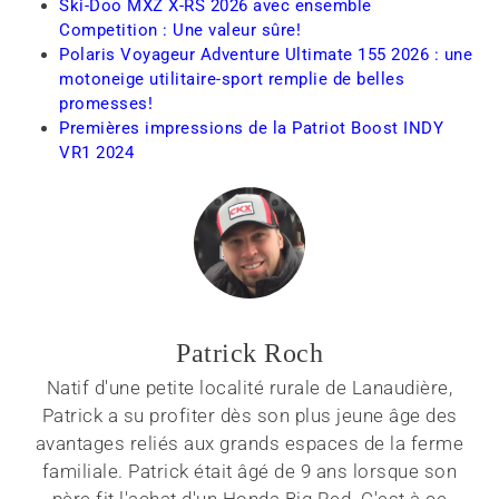
Ski-Doo MXZ X-RS 2026 avec ensemble
Competition : Une valeur sûre!
Polaris Voyageur Adventure Ultimate 155 2026 : une
motoneige utilitaire-sport remplie de belles
promesses!
Premières impressions de la Patriot Boost INDY
VR1 2024
Patrick Roch
Natif d'une petite localité rurale de Lanaudière,
Patrick a su profiter dès son plus jeune âge des
avantages reliés aux grands espaces de la ferme
familiale. Patrick était âgé de 9 ans lorsque son