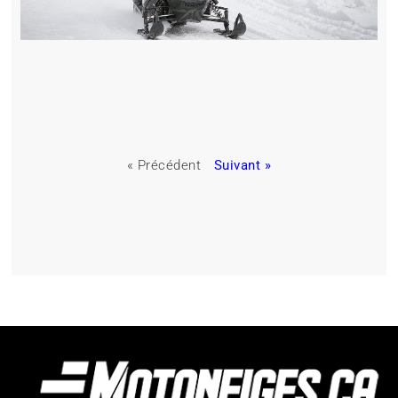
« Précédent
Suivant »