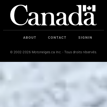
ABOUT
CONTACT
SIGNIN
© 2002-2026 Motoneiges.ca Inc. - Tous droits réservés.