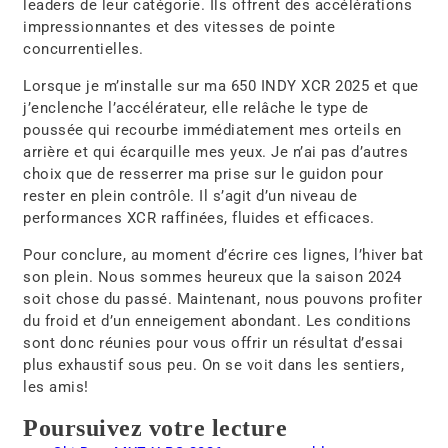
leaders de leur catégorie. Ils offrent des accélérations
impressionnantes et des vitesses de pointe
concurrentielles.
Lorsque je m’installe sur ma 650 INDY XCR 2025 et que
j’enclenche l’accélérateur, elle relâche le type de
poussée qui recourbe immédiatement mes orteils en
arrière et qui écarquille mes yeux. Je n’ai pas d’autres
choix que de resserrer ma prise sur le guidon pour
rester en plein contrôle. Il s’agit d’un niveau de
performances XCR raffinées, fluides et efficaces.
Pour conclure,
au moment d’écrire ces lignes, l’hiver bat
son plein. Nous sommes heureux que la saison 2024
soit chose du passé. Maintenant, nous pouvons profiter
du froid et d’un enneigement abondant. Les conditions
sont donc réunies pour vous offrir un résultat d’essai
plus exhaustif sous peu. On se voit dans les sentiers,
les amis!
Poursuivez votre lecture