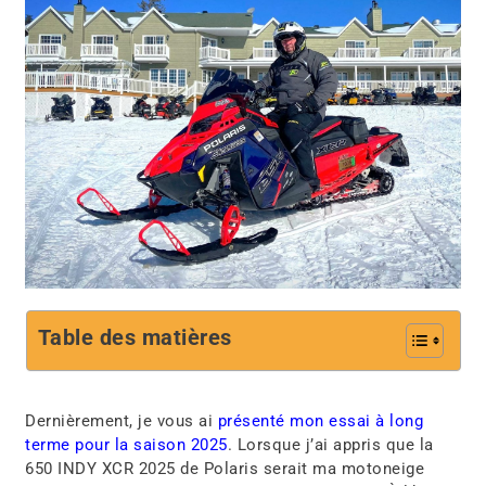
Table des matières
Dernièrement, je vous ai
présenté mon essai à long
terme pour la saison 2025
. Lorsque j’ai appris que la
650 INDY XCR 2025 de Polaris serait ma motoneige