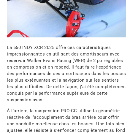
La 650 INDY XCR 2025 offre ces caractéristiques
impressionnantes en utilisant des amortisseurs avec
réservoir Walker Evans Racing (WER) de 2 po réglables
en compression et en rebond. Il faut faire l’expérience
des performances de ces amortisseurs dans les bosses
les plus exténuantes et la navigation sur les sentiers
les plus difficiles. De cette façon, j’ai été complètement
conquis par la performance supérieure de cette
suspension avant.
À l’arrière, la suspension PRO-CC utilise la géométrie
réactive de l’accouplement du bras arrière pour offrir
une conduite moelleuse dans les bosses. Une fois bien
ajustée, elle résiste à s’enfoncer complètement au fond