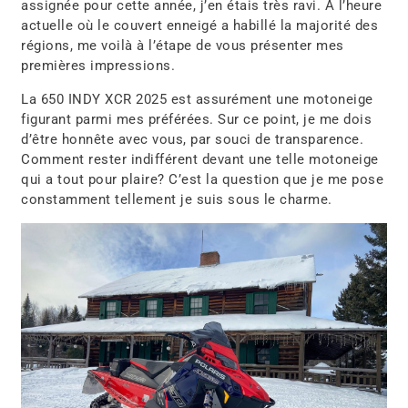
assignée pour cette année, j’en étais très ravi. À l’heure
actuelle où le couvert enneigé a habillé la majorité des
régions, me voilà à l’étape de vous présenter mes
premières impressions.
La 650 INDY XCR 2025 est assurément une motoneige
figurant parmi mes préférées. Sur ce point, je me dois
d’être honnête avec vous, par souci de transparence.
Comment rester indifférent devant une telle motoneige
qui a tout pour plaire? C’est la question que je me pose
constamment tellement je suis sous le charme.