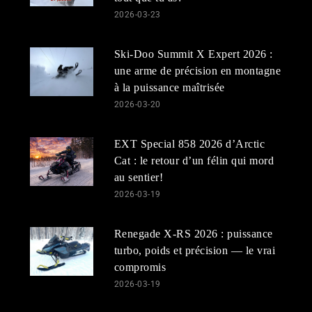
2026-03-23
Ski-Doo Summit X Expert 2026 :
une arme de précision en montagne
à la puissance maîtrisée
2026-03-20
EXT Special 858 2026 d’Arctic
Cat : le retour d’un félin qui mord
au sentier!
2026-03-19
Renegade X-RS 2026 : puissance
turbo, poids et précision — le vrai
compromis
2026-03-19