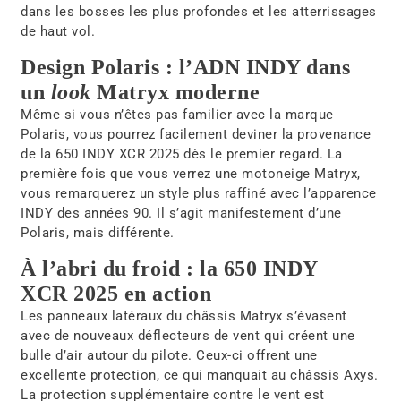
dans les bosses les plus profondes et les atterrissages
de haut vol.
Design Polaris : l’ADN INDY dans
un
look
Matryx moderne
Même si vous n’êtes pas familier avec la marque
Polaris, vous pourrez facilement deviner la provenance
de la 650 INDY XCR 2025 dès le premier regard. La
première fois que vous verrez une motoneige Matryx,
vous remarquerez un style plus raffiné avec l’apparence
INDY des années 90. Il s’agit manifestement d’une
Polaris, mais différente.
À l’abri du froid : la 650 INDY
XCR 2025 en action
Les panneaux latéraux du châssis Matryx s’évasent
avec de nouveaux déflecteurs de vent qui créent une
bulle d’air autour du pilote. Ceux-ci offrent une
excellente protection, ce qui manquait au châssis Axys.
La protection supplémentaire contre le vent est