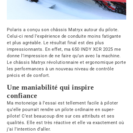
Polaris a conçu son châssis Matryx autour du pilote.
Celui-ci rend l’expérience de conduite moins fatigante
et plus agréable. Le résultat final est des plus
impressionnants. En effet, ma 650 INDY XCR 2025 me
donne l’impression de ne faire qu’un avec la machine.
Le châssis Matryx révolutionnaire et ergonomique porte
les performances à un nouveau niveau de contrôle
précis et de confort.
Une maniabilité qui inspire
confiance
Ma motoneige à l’essai est tellement facile à piloter
qu’elle pourrait rendre un pilote ordinaire en super-
pilote! C’est beaucoup dire sur ces attributs et ses
qualités. Elle est très réactive et elle va exactement où
j’ai l’intention d’aller.