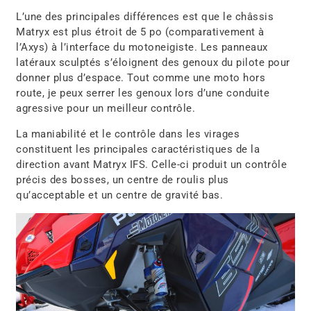
L’une des principales différences est que le châssis
Matryx est plus étroit de 5 po (comparativement à
l’Axys) à l’interface du motoneigiste. Les panneaux
latéraux sculptés s’éloignent des genoux du pilote pour
donner plus d’espace. Tout comme une moto hors
route, je peux serrer les genoux lors d’une conduite
agressive pour un meilleur contrôle.
La maniabilité et le contrôle dans les virages
constituent les principales caractéristiques de la
direction avant Matryx IFS. Celle-ci produit un contrôle
précis des bosses, un centre de roulis plus
qu’acceptable et un centre de gravité bas.