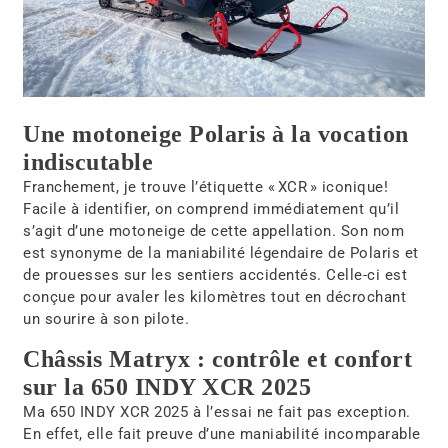
Une motoneige Polaris à la vocation
indiscutable
Franchement, je trouve l’étiquette « XCR » iconique!
Facile à identifier, on comprend immédiatement qu’il
s’agit d’une motoneige de cette appellation. Son nom
est synonyme de la maniabilité légendaire de Polaris et
de prouesses sur les sentiers accidentés. Celle-ci est
conçue pour avaler les kilomètres tout en décrochant
un sourire à son pilote.
Châssis Matryx : contrôle et confort
sur la 650 INDY XCR 2025
Ma 650 INDY XCR 2025 à l’essai ne fait pas exception.
En effet, elle fait preuve d’une maniabilité incomparable