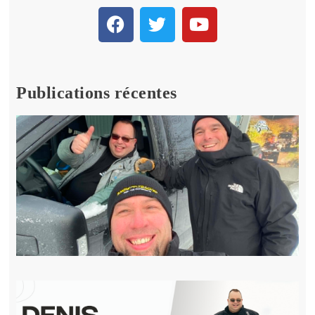
Publications récentes