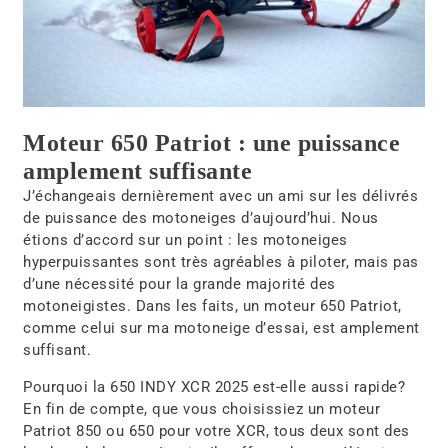
Moteur 650 Patriot : une puissance
amplement suffisante
J’échangeais dernièrement avec un ami sur les délivrés
de puissance des motoneiges d’aujourd’hui. Nous
étions d’accord sur un point : les motoneiges
hyperpuissantes sont très agréables à piloter, mais pas
d’une nécessité pour la grande majorité des
motoneigistes. Dans les faits, un moteur 650 Patriot,
comme celui sur ma motoneige d’essai, est amplement
suffisant.
Pourquoi la 650 INDY XCR 2025 est-elle aussi rapide?
En fin de compte, que vous choisissiez un moteur
Patriot 850 ou 650 pour votre XCR, tous deux sont des