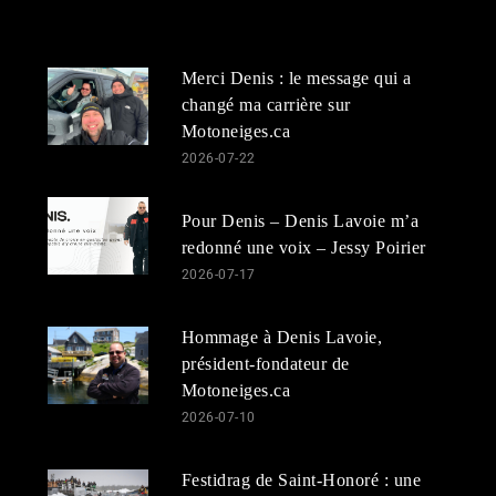
Merci Denis : le message qui a
changé ma carrière sur
Motoneiges.ca
2026-07-22
Pour Denis – Denis Lavoie m’a
redonné une voix – Jessy Poirier
2026-07-17
Hommage à Denis Lavoie,
président-fondateur de
Motoneiges.ca
2026-07-10
Festidrag de Saint-Honoré : une