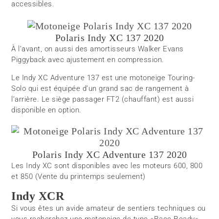
accessibles.
Polaris Indy XC 137 2020
À l’avant, on aussi des amortisseurs Walker Evans
Piggyback avec ajustement en compression.
Le Indy XC Adventure 137 est une motoneige Touring-
Solo qui est équipée d’un grand sac de rangement à
l’arrière. Le siège passager FT2 (chauffant) est aussi
disponible en option.
Polaris Indy XC Adventure 137 2020
Les Indy XC sont disponibles avec les moteurs 600, 800
et 850 (Vente du printemps seulement)
Indy XCR
Si vous êtes un avide amateur de sentiers techniques ou