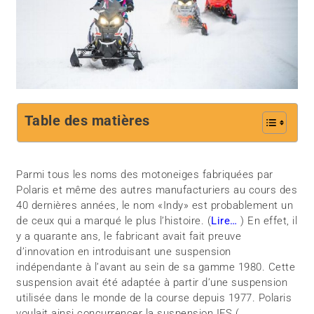
Table des matières
Parmi tous les noms des motoneiges fabriquées par
Polaris et même des autres manufacturiers au cours des
40 dernières années, le nom «Indy» est probablement un
de ceux qui a marqué le plus l’histoire. (
Lire…
) En effet, il
y a quarante ans, le fabricant avait fait preuve
d’innovation en introduisant une suspension
indépendante à l’avant au sein de sa gamme 1980. Cette
suspension avait été adaptée à partir d’une suspension
utilisée dans le monde de la course depuis 1977. Polaris
voulait ainsi concurrencer la suspension IFS (