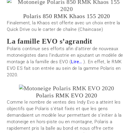
Polaris 850 RMK Khaos 155 2020
Finalement, la Khaos est offerte avec un choix entre la
Quick Drive ou le carter de chaîne (Chaincase)
La famille EVO s’agrandit
Polaris continue ses efforts afin d’attirer de nouveaux
motoneigistes dans l’industrie en ajoutant un modèle de
montage à la famille des EVO (
Lire…
). En effet, le RMK
EVO ES fait son entrée au sein de la gamme Polaris en
2020.
Polaris RMK EVO 2020
Comme le nombre de ventes des Indy Evo a atteint les
objectifs que Polaris s’était fixés et que les gens
demandaient un modèle leur permettant de s’initier à la
motoneige en hors-piste ou en montagne, Polaris a
rapidement pris la balle au bond et nous offre cette