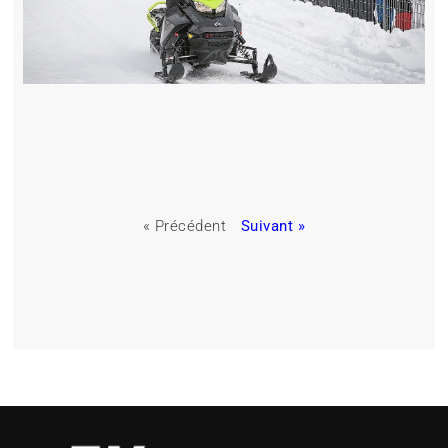
« Précédent
Suivant »