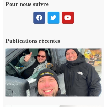
Pour nous suivre
Publications récentes