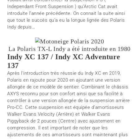
Independant Front Suspension ) qu’Arctic Cat avait
introduite l’année précédente. On connait la suite ainsi
que tout le succès qu’a eu la longue lignée des Polaris
Indy depuis…
La Polaris TX-L Indy a été introduite en 1980
Indy XC 137 / Indy XC Adventure
137
Après l’introduction très réussie du Indy XC en 2019,
Polaris en rajoute pour 2020 en ajoutant une version
allongée de ce modèle de sentier. Combinant le châssis
AXYS reconnu pour son confort ainsi que sa facilité à
contrôler à une version allongée de la suspension arrière
Pro-CC. Cette suspension est équipée d’amortisseurs
Walker Evans Velocity (Arrière) et Walker Evans
Piggyback de 2 pouces (Centre) avec ajustement en
compression. Il est important de noter que les
ajustements de ces amortisseurs sont maintenant plus