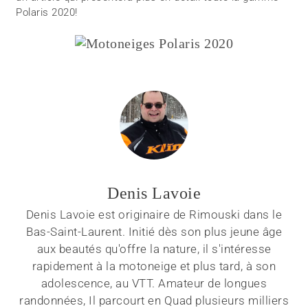
Polaris 2020!
Denis Lavoie
Denis Lavoie est originaire de Rimouski dans le
Bas-Saint-Laurent. Initié dès son plus jeune âge
aux beautés qu'offre la nature, il s'intéresse
rapidement à la motoneige et plus tard, à son
adolescence, au VTT. Amateur de longues
randonnées, Il parcourt en Quad plusieurs milliers