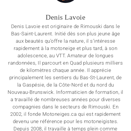
Denis Lavoie
Denis Lavoie est originaire de Rimouski dans le
Bas-Saint-Laurent. Initié dès son plus jeune âge
aux beautés qu'offre la nature, il s'intéresse
rapidement à la motoneige et plus tard, à son
adolescence, au VTT. Amateur de longues
randonnées, Il parcourt en Quad plusieurs milliers
de kilomètres chaque année. Il apprécie
principalement les sentiers du Bas-St-Laurent, de
la Gaspésie, de la Côte-Nord et du nord du
Nouveau-Brunswick. Informaticien de formation, il
a travaillé de nombreuses années pour diverses
compagnies dans le secteurs de Rimouski. En
2002, il fonde Motoneiges.ca qui est rapidement
devenu une référence pour les motoneigistes.
Depuis 2008, il travaille à temps plein comme