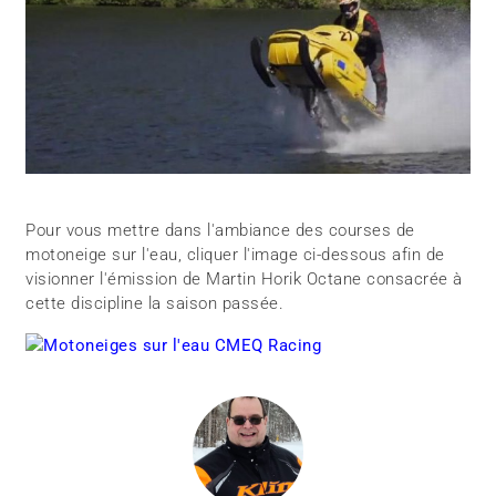
Pour vous mettre dans l'ambiance des courses de
motoneige sur l'eau, cliquer l'image ci-dessous afin de
visionner l'émission de Martin Horik Octane consacrée à
cette discipline la saison passée.