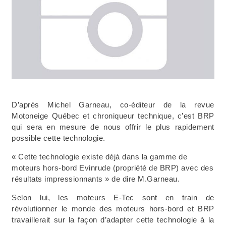
D’après Michel Garneau, co-éditeur de la revue
Motoneige Québec et chroniqueur technique, c’est BRP
qui sera en mesure de nous offrir le plus rapidement
possible cette technologie.
« Cette technologie existe déjà dans la gamme de
moteurs hors-bord Evinrude (propriété de BRP) avec des
résultats impressionnants » de dire M.Garneau.
Selon lui, les moteurs E-Tec sont en train de
révolutionner le monde des moteurs hors-bord et BRP
travaillerait sur la façon d’adapter cette technologie à la