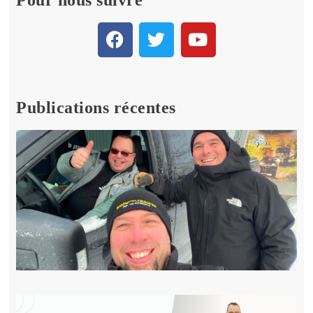
Publications récentes