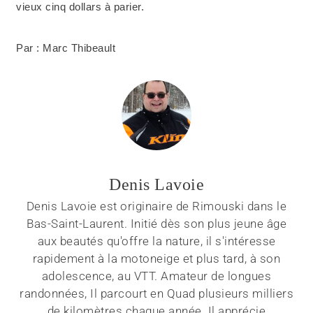
vieux cinq dollars à parier.
Par : Marc Thibeault
Denis Lavoie
Denis Lavoie est originaire de Rimouski dans le
Bas-Saint-Laurent. Initié dès son plus jeune âge
aux beautés qu'offre la nature, il s'intéresse
rapidement à la motoneige et plus tard, à son
adolescence, au VTT. Amateur de longues
randonnées, Il parcourt en Quad plusieurs milliers
de kilomètres chaque année. Il apprécie