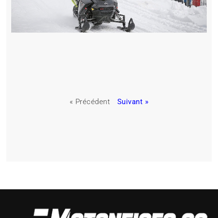
« Précédent
Suivant »