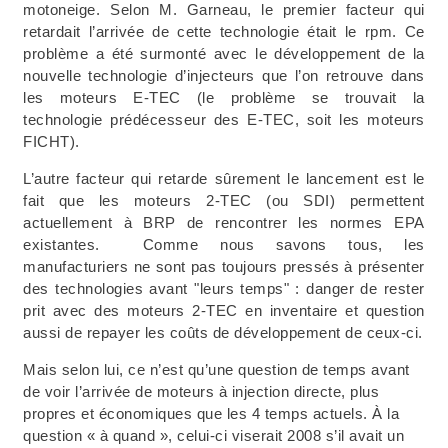
motoneige. Selon M. Garneau, le premier facteur qui
retardait l’arrivée de cette technologie était le rpm. Ce
problème a été surmonté avec le développement de la
nouvelle technologie d’injecteurs que l’on retrouve dans
les moteurs E-TEC (le problème se trouvait la
technologie prédécesseur des E-TEC, soit les moteurs
FICHT).
L’autre facteur qui retarde sûrement le lancement est le
fait que les moteurs 2-TEC (ou SDI) permettent
actuellement à BRP de rencontrer les normes EPA
existantes. Comme nous savons tous, les
manufacturiers ne sont pas toujours pressés à présenter
des technologies avant "leurs temps" : danger de rester
prit avec des moteurs 2-TEC en inventaire et question
aussi de repayer les coûts de développement de ceux-ci.
Mais selon lui, ce n’est qu’une question de temps avant
de voir l’arrivée de moteurs à injection directe, plus
propres et économiques que les 4 temps actuels. À la
question « à quand », celui-ci viserait 2008 s’il avait un