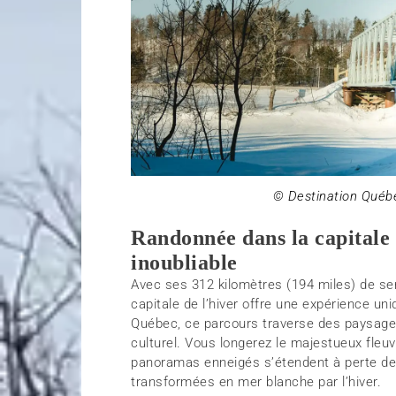
© Destination Québ
Randonnée dans la capitale 
inoubliable
Avec ses 312 kilomètres (194 miles) de se
capitale de l’hiver offre une expérience un
Québec, ce parcours traverse des paysages
culturel. Vous longerez le majestueux fleuv
panoramas enneigés s’étendent à perte de
transformées en mer blanche par l’hiver.