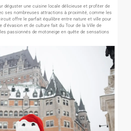
ur déguster une cuisine locale délicieuse et profiter de
Avec ses nombreuses attractions à proximité, comme les
uit offre le parfait équilibre entre nature et ville pour
’évasion et de culture fait du Tour de la Ville de
ur les passionnés de motoneige en quête de sensations