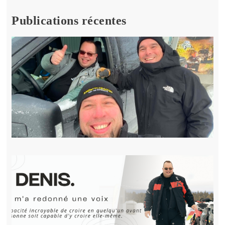
Publications récentes