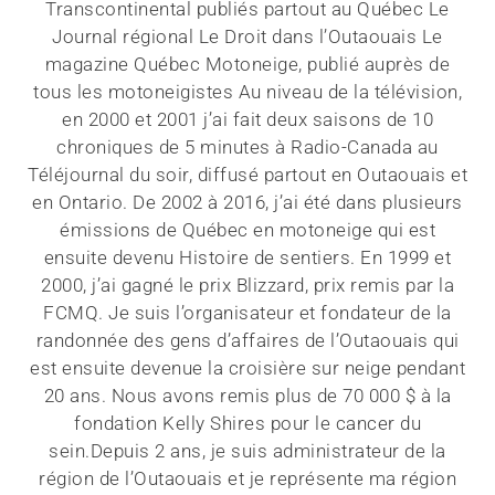
Transcontinental publiés partout au Québec Le
Journal régional Le Droit dans l’Outaouais Le
magazine Québec Motoneige, publié auprès de
tous les motoneigistes Au niveau de la télévision,
en 2000 et 2001 j’ai fait deux saisons de 10
chroniques de 5 minutes à Radio-Canada au
Téléjournal du soir, diffusé partout en Outaouais et
en Ontario. De 2002 à 2016, j’ai été dans plusieurs
émissions de Québec en motoneige qui est
ensuite devenu Histoire de sentiers. En 1999 et
2000, j’ai gagné le prix Blizzard, prix remis par la
FCMQ. Je suis l’organisateur et fondateur de la
randonnée des gens d’affaires de l’Outaouais qui
est ensuite devenue la croisière sur neige pendant
20 ans. Nous avons remis plus de 70 000 $ à la
fondation Kelly Shires pour le cancer du
sein.Depuis 2 ans, je suis administrateur de la
région de l’Outaouais et je représente ma région