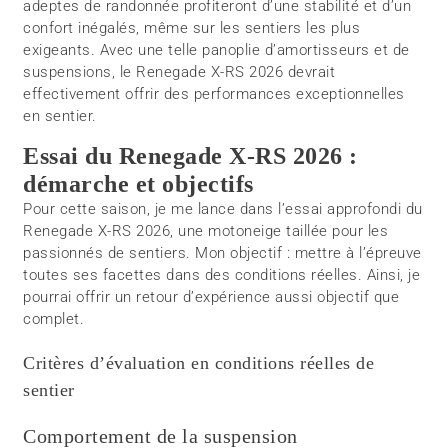
adeptes de randonnée profiteront d’une stabilité et d’un
confort inégalés, même sur les sentiers les plus
exigeants. Avec une telle panoplie d’amortisseurs et de
suspensions, le Renegade X-RS 2026 devrait
effectivement offrir des performances exceptionnelles
en sentier.
Essai du Renegade X-RS 2026 :
démarche et objectifs
Pour cette saison, je me lance dans l’essai approfondi du
Renegade X-RS 2026, une motoneige taillée pour les
passionnés de sentiers. Mon objectif : mettre à l’épreuve
toutes ses facettes dans des conditions réelles. Ainsi, je
pourrai offrir un retour d’expérience aussi objectif que
complet.
Critères d’évaluation en conditions réelles de
sentier
Comportement de la suspension