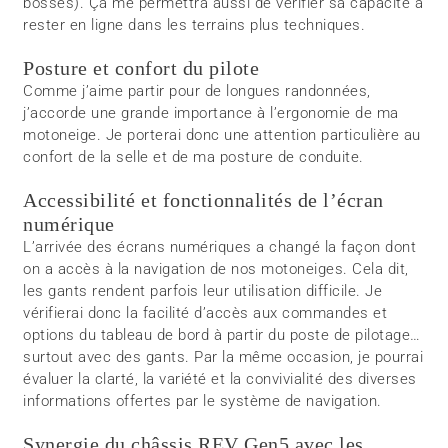
bosses). Ça me permettra aussi de vérifier sa capacité à
rester en ligne dans les terrains plus techniques.
Posture et confort du pilote
Comme j’aime partir pour de longues randonnées,
j’accorde une grande importance à l’ergonomie de ma
motoneige. Je porterai donc une attention particulière au
confort de la selle et de ma posture de conduite.
Accessibilité et fonctionnalités de l’écran
numérique
L’arrivée des écrans numériques a changé la façon dont
on a accès à la navigation de nos motoneiges. Cela dit,
les gants rendent parfois leur utilisation difficile. Je
vérifierai donc la facilité d’accès aux commandes et
options du tableau de bord à partir du poste de pilotage…
surtout avec des gants. Par la même occasion, je pourrai
évaluer la clarté, la variété et la convivialité des diverses
informations offertes par le système de navigation.
Synergie du châssis REV Gen5 avec les