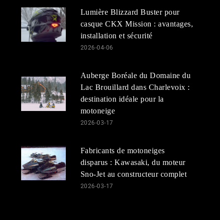
Lumière Blizzard Buster pour
casque CKX Mission : avantages,
installation et sécurité
2026-04-06
Auberge Boréale du Domaine du
Lac Brouillard dans Charlevoix :
destination idéale pour la
motoneige
2026-03-17
Fabricants de motoneiges
disparus : Kawasaki, du moteur
Sno-Jet au constructeur complet
2026-03-17