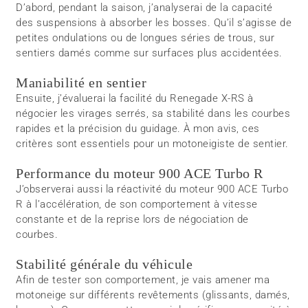
D’abord, pendant la saison, j’analyserai de la capacité
des suspensions à absorber les bosses. Qu’il s’agisse de
petites ondulations ou de longues séries de trous, sur
sentiers damés comme sur surfaces plus accidentées.
Maniabilité en sentier
Ensuite, j’évaluerai la facilité du Renegade X-RS à
négocier les virages serrés, sa stabilité dans les courbes
rapides et la précision du guidage. À mon avis, ces
critères sont essentiels pour un motoneigiste de sentier.
Performance du moteur 900 ACE Turbo R
J’observerai aussi la réactivité du moteur 900 ACE Turbo
R à l’accélération, de son comportement à vitesse
constante et de la reprise lors de négociation de
courbes.
Stabilité générale du véhicule
Afin de tester son comportement, je vais amener ma
motoneige sur différents revêtements (glissants, damés,