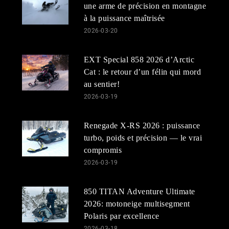
une arme de précision en montagne
à la puissance maîtrisée
2026-03-20
EXT Special 858 2026 d’Arctic
Cat : le retour d’un félin qui mord
au sentier!
2026-03-19
Renegade X-RS 2026 : puissance
turbo, poids et précision — le vrai
compromis
2026-03-19
850 TITAN Adventure Ultimate
2026: motoneige multisegment
Polaris par excellence
2026-03-18