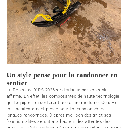
Un style pensé pour la randonnée en
sentier
Le Renegade X-RS 2026 se distingue par son style
affirmé. En effet, les composantes de haute technologie
qui l’équipent lui confèrent une allure moderne. Ce style
est manifestement pensé pour les passionnés de
longues randonnées. D’après moi, son design et ses
fonctionnalités seront à la hauteur des attentes des
amateurs. Cela s’adresse à ceux qui souhaitent parcourir