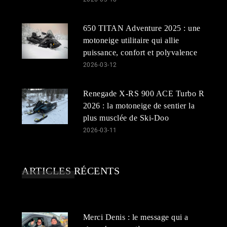
650 TITAN Adventure 2025 : une
motoneige utilitaire qui allie
puissance, confort et polyvalence
2026-03-12
Renegade X-RS 900 ACE Turbo R
2026 : la motoneige de sentier la
plus musclée de Ski-Doo
2026-03-11
ARTICLES RÉCENTS
Merci Denis : le message qui a