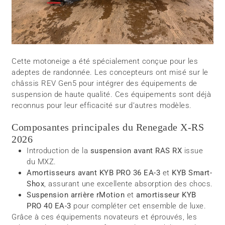
Cette motoneige a été spécialement conçue pour les
adeptes de randonnée. Les concepteurs ont misé sur le
châssis REV Gen5 pour intégrer des équipements de
suspension de haute qualité. Ces équipements sont déjà
reconnus pour leur efficacité sur d’autres modèles.
Composantes principales du Renegade X-RS
2026
Introduction de la
suspension avant RAS RX
issue
du MXZ.
Amortisseurs avant KYB PRO 36 EA-3
et
KYB Smart-
Shox
, assurant une excellente absorption des chocs.
Suspension arrière rMotion
et
amortisseur KYB
PRO 40 EA-3
pour compléter cet ensemble de luxe.
Grâce à ces équipements novateurs et éprouvés, les