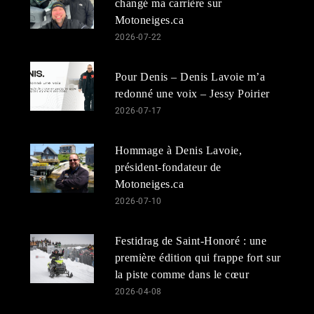
changé ma carrière sur
Motoneiges.ca
2026-07-22
Pour Denis – Denis Lavoie m’a
redonné une voix – Jessy Poirier
2026-07-17
Hommage à Denis Lavoie,
président-fondateur de
Motoneiges.ca
2026-07-10
Festidrag de Saint-Honoré : une
première édition qui frappe fort sur
la piste comme dans le cœur
2026-04-08