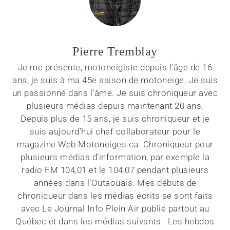
Pierre Tremblay
Je me présente, motoneigiste depuis l’âge de 16
ans, je suis à ma 45e saison de motoneige. Je suis
un passionné dans l’âme. Je suis chroniqueur avec
plusieurs médias depuis maintenant 20 ans.
Depuis plus de 15 ans, je suis chroniqueur et je
suis aujourd’hui chef collaborateur pour le
magazine Web Motoneiges.ca. Chroniqueur pour
plusieurs médias d’information, par exemple la
radio FM 104,01 et le 104,07 pendant plusieurs
années dans l’Outaouais. Mes débuts de
chroniqueur dans les médias écrits se sont faits
avec Le Journal Info Plein Air publié partout au
Québec et dans les médias suivants : Les hebdos