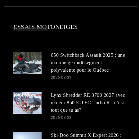
ESSAIS MOTONEIGES
650 Switchback Assault 2025 : une
motoneige multisegment
polyvalente pour le Québec
2026-03-31
Lynx Shredder RE 3700 2027 avec
moteur 850 E-TEC Turbo R : c’est
tout que tu as?
2026-03-23
Ski-Doo Summit X Expert 2026 :