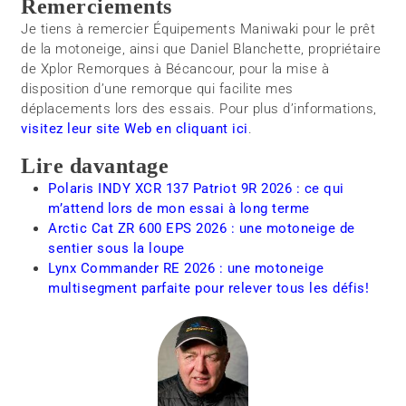
Remerciements
Je tiens à remercier Équipements Maniwaki pour le prêt
de la motoneige, ainsi que Daniel Blanchette, propriétaire
de Xplor Remorques à Bécancour, pour la mise à
disposition d’une remorque qui facilite mes
déplacements lors des essais. Pour plus d’informations,
visitez leur site Web en cliquant ici
.
Lire davantage
Polaris INDY XCR 137 Patriot 9R 2026 : ce qui
m’attend lors de mon essai à long terme
Arctic Cat ZR 600 EPS 2026 : une motoneige de
sentier sous la loupe
Lynx Commander RE 2026 : une motoneige
multisegment parfaite pour relever tous les défis!