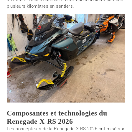
plusieurs kilomètres en sentiers.
Composantes et technologies du
Renegade X-RS 2026
Les concepteurs de la Renegade X-RS 2026 ont misé sur