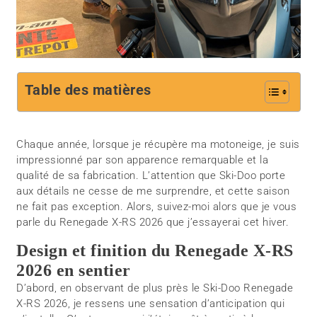
Table des matières
Chaque année, lorsque je récupère ma motoneige, je suis
impressionné par son apparence remarquable et la
qualité de sa fabrication. L’attention que Ski-Doo porte
aux détails ne cesse de me surprendre, et cette saison
ne fait pas exception. Alors, suivez-moi alors que je vous
parle du Renegade X-RS 2026 que j’essayerai cet hiver.
Design et finition du Renegade X-RS
2026 en sentier
D’abord, en observant de plus près le Ski-Doo Renegade
X-RS 2026, je ressens une sensation d’anticipation qui