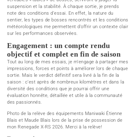
suspension et la stabilité. À chaque sortie, je prends
note des conditions d’essai. En effet, la nature du
sentier, les types de bosses rencontrés et les conditions
météorologiques me permettent d’offrir un contexte clair
sur les performances observées.
Engagement : un compte rendu
objectif et complet en fin de saison
Tout au long de mes essais, je m’engage à partager mes
impressions, forces et points à améliorer lors de chaque
sortie. Mais le verdict définitif sera livré à la fin de la
saison : c’est après de nombreux kilomètres et dans la
diversité des conditions que je pourrai offrir une
évaluation honnête, détaillée et utile à la communauté
des passionnés.
Photo de la relève des équipements Maniwaki Étienne
Blais et Maude Blais lors de la prise de possession de
mon Renegade X-RS 2026. Merci à la relève!