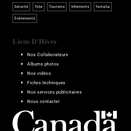
Sécurité
Tobe
Tourisme
Vêtements
Yamaha
Événements
Liens D'Hiver
Nos Collaborateurs
Albums photos
Nos vidéos
Fiches techniques
Nos services publicitaires
Nous contacter