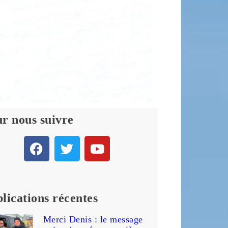
r nous suivre
lications récentes
Merci Denis : le message