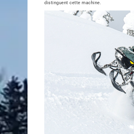
distinguent cette machine.