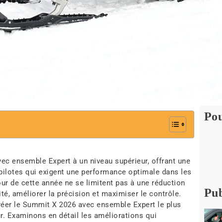
Pou
ec ensemble Expert à un niveau supérieur, offrant une
ilotes qui exigent une performance optimale dans les
our de cette année ne se limitent pas à une réduction
Pub
lité, améliorer la précision et maximiser le contrôle.
éer le Summit X 2026 avec ensemble Expert le plus
ur. Examinons en détail les améliorations qui