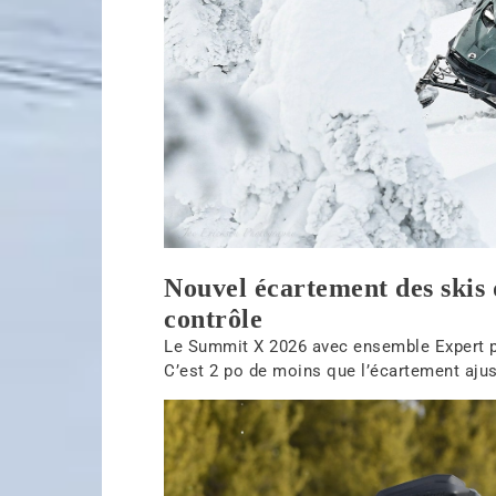
Nouvel écartement des skis d
contrôle
Le Summit X 2026 avec ensemble Expert pr
C’est 2 po de moins que l’écartement aju