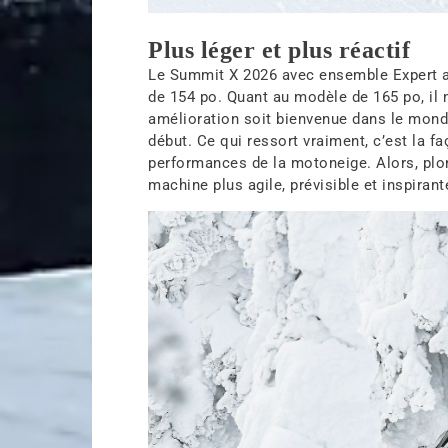
Plus léger et plus réactif
Le Summit X 2026 avec ensemble Expert af
de 154 po. Quant au modèle de 165 po, il 
amélioration soit bienvenue dans le monde
début. Ce qui ressort vraiment, c’est la f
performances de la motoneige. Alors, plo
machine plus agile, prévisible et inspiran