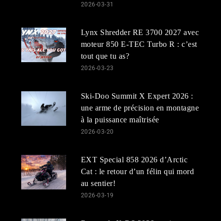
2026-03-31
Lynx Shredder RE 3700 2027 avec
moteur 850 E-TEC Turbo R : c’est
tout que tu as?
2026-03-23
Ski-Doo Summit X Expert 2026 :
une arme de précision en montagne
à la puissance maîtrisée
2026-03-20
EXT Special 858 2026 d’Arctic
Cat : le retour d’un félin qui mord
au sentier!
2026-03-19