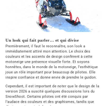
Un look qui fait parler… et qui divise
Premièrement, il faut le reconnaître, son look a
immédiatement attiré mon attention. Le choix des
couleurs et les accents de design confèrent à cette
motoneige une présence visuelle forte. Et soyons
honnêtes, dans le monde de la motoneige, l’esthétique
joue un rôle important pour beaucoup de pilotes. Elle
inspire confiance et donne envie de prendre le guidon.
Cependant, il est important de noter que le design de la
version 2026 a suscité quelques discussions lors du
SnowShoot. Certains pilotes ont été conquis par
l’audace des couleurs et des graphismes, tandis que