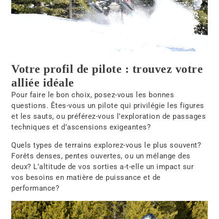
Votre profil de pilote : trouvez votre
alliée idéale
Pour faire le bon choix, posez-vous les bonnes
questions. Êtes-vous un pilote qui privilégie les figures
et les sauts, ou préférez-vous l’exploration de passages
techniques et d’ascensions exigeantes?
Quels types de terrains explorez-vous le plus souvent?
Forêts denses, pentes ouvertes, ou un mélange des
deux? L’altitude de vos sorties a-t-elle un impact sur
vos besoins en matière de puissance et de
performance?