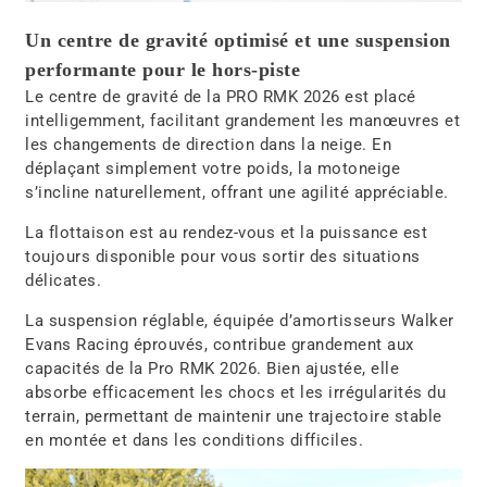
Un centre de gravité optimisé et une suspension
performante pour le hors-piste
Le centre de gravité de la PRO RMK 2026 est placé
intelligemment, facilitant grandement les manœuvres et
les changements de direction dans la neige. En
déplaçant simplement votre poids, la motoneige
s’incline naturellement, offrant une agilité appréciable.
La flottaison est au rendez-vous et la puissance est
toujours disponible pour vous sortir des situations
délicates.
La suspension réglable, équipée d’amortisseurs Walker
Evans Racing éprouvés, contribue grandement aux
capacités de la Pro RMK 2026. Bien ajustée, elle
absorbe efficacement les chocs et les irrégularités du
terrain, permettant de maintenir une trajectoire stable
en montée et dans les conditions difficiles.