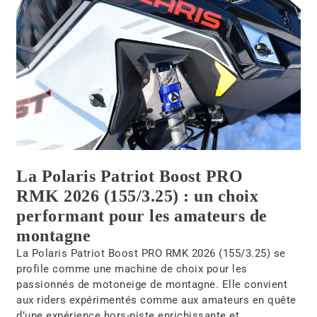
La Polaris Patriot Boost PRO
RMK 2026 (155/3.25) : un choix
performant pour les amateurs de
montagne
La Polaris Patriot Boost PRO RMK 2026 (155/3.25) se
profile comme une machine de choix pour les
passionnés de motoneige de montagne. Elle convient
aux riders expérimentés comme aux amateurs en quête
d’une expérience hors-piste enrichissante et