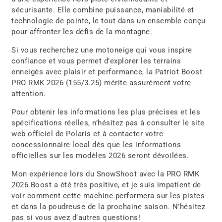
sécurisante. Elle combine puissance, maniabilité et
technologie de pointe, le tout dans un ensemble conçu
pour affronter les défis de la montagne.
Si vous recherchez une motoneige qui vous inspire
confiance et vous permet d’explorer les terrains
enneigés avec plaisir et performance, la Patriot Boost
PRO RMK 2026 (155/3.25) mérite assurément votre
attention.
Pour obtenir les informations les plus précises et les
spécifications réelles, n’hésitez pas à consulter le site
web officiel de Polaris et à contacter votre
concessionnaire local dès que les informations
officielles sur les modèles 2026 seront dévoilées.
Mon expérience lors du SnowShoot avec la PRO RMK
2026 Boost a été très positive, et je suis impatient de
voir comment cette machine performera sur les pistes
et dans la poudreuse de la prochaine saison. N’hésitez
pas si vous avez d’autres questions!