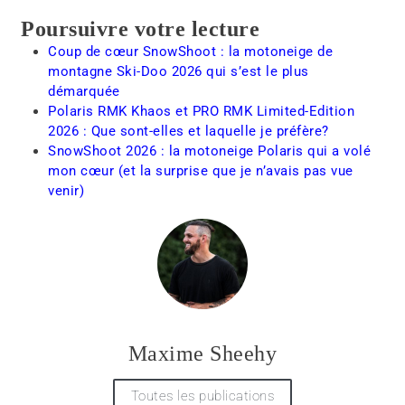
Poursuivre votre lecture
Coup de cœur SnowShoot : la motoneige de
montagne Ski-Doo 2026 qui s’est le plus
démarquée
Polaris RMK Khaos et PRO RMK Limited-Edition
2026 : Que sont-elles et laquelle je préfère?
SnowShoot 2026 : la motoneige Polaris qui a volé
mon cœur (et la surprise que je n’avais pas vue
venir)
Maxime Sheehy
Toutes les publications