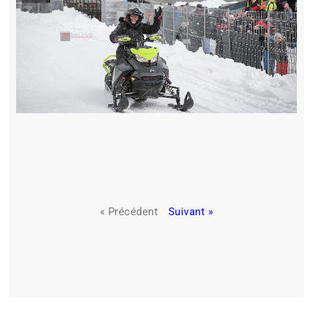
« Précédent
Suivant »