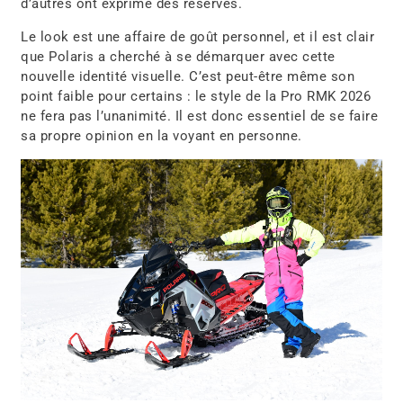
d’autres ont exprimé des réserves.
Le look est une affaire de goût personnel, et il est clair
que Polaris a cherché à se démarquer avec cette
nouvelle identité visuelle. C’est peut-être même son
point faible pour certains : le style de la Pro RMK 2026
ne fera pas l’unanimité. Il est donc essentiel de se faire
sa propre opinion en la voyant en personne.