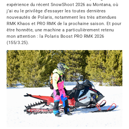
expérience du récent SnowShoot 2026 au Montana, où
j’ai eu le privilège d’essayer les toutes dernières
nouveautés de Polaris, notamment les très attendues
RMK Khaos et PRO RMK de la prochaine saison. Et pour
être honnête, une machine a particulièrement retenu
mon attention : la Polaris Boost PRO RMK 2026
(155/3.25).