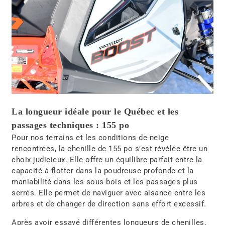
La longueur idéale pour le Québec et les
passages techniques : 155 po
Pour nos terrains et les conditions de neige
rencontrées, la chenille de 155 po s’est révélée être un
choix judicieux. Elle offre un équilibre parfait entre la
capacité à flotter dans la poudreuse profonde et la
maniabilité dans les sous-bois et les passages plus
serrés. Elle permet de naviguer avec aisance entre les
arbres et de changer de direction sans effort excessif.
Après avoir essayé différentes longueurs de chenilles,