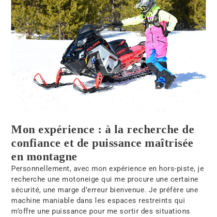
Mon expérience : à la recherche de
confiance et de puissance maîtrisée
en montagne
Personnellement, avec mon expérience en hors-piste, je
recherche une motoneige qui me procure une certaine
sécurité, une marge d’erreur bienvenue. Je préfère une
machine maniable dans les espaces restreints qui
m’offre une puissance pour me sortir des situations