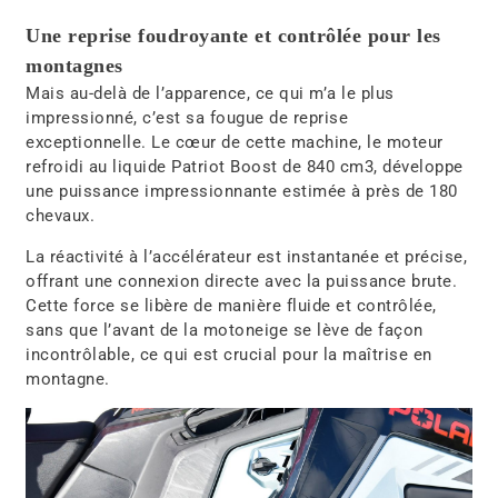
Une reprise foudroyante et contrôlée pour les
montagnes
Mais au-delà de l’apparence, ce qui m’a le plus
impressionné, c’est sa fougue de reprise
exceptionnelle. Le cœur de cette machine, le moteur
refroidi au liquide Patriot Boost de 840 cm3, développe
une puissance impressionnante estimée à près de 180
chevaux.
La réactivité à l’accélérateur est instantanée et précise,
offrant une connexion directe avec la puissance brute.
Cette force se libère de manière fluide et contrôlée,
sans que l’avant de la motoneige se lève de façon
incontrôlable, ce qui est crucial pour la maîtrise en
montagne.