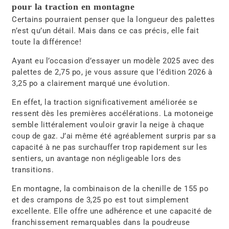
pour la traction en montagne
Certains pourraient penser que la longueur des palettes
n’est qu’un détail. Mais dans ce cas précis, elle fait
toute la différence!
Ayant eu l’occasion d’essayer un modèle 2025 avec des
palettes de 2,75 po, je vous assure que l’édition 2026 à
3,25 po a clairement marqué une évolution.
En effet, la traction significativement améliorée se
ressent dès les premières accélérations. La motoneige
semble littéralement vouloir gravir la neige à chaque
coup de gaz. J’ai même été agréablement surpris par sa
capacité à ne pas surchauffer trop rapidement sur les
sentiers, un avantage non négligeable lors des
transitions.
En montagne, la combinaison de la chenille de 155 po
et des crampons de 3,25 po est tout simplement
excellente. Elle offre une adhérence et une capacité de
franchissement remarquables dans la poudreuse