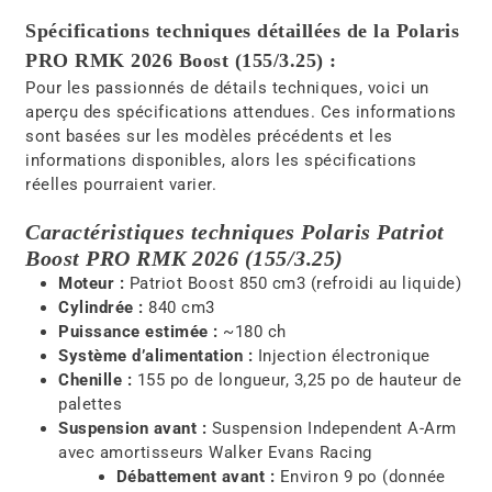
Spécifications techniques détaillées de la Polaris
PRO RMK 2026 Boost (155/3.25) :
Pour les passionnés de détails techniques, voici un
aperçu des spécifications attendues. Ces informations
sont basées sur les modèles précédents et les
informations disponibles, alors les spécifications
réelles pourraient varier.
Caractéristiques techniques Polaris Patriot
Boost PRO RMK 2026 (155/3.25)
Moteur :
Patriot Boost 850 cm3 (refroidi au liquide)
Cylindrée :
840 cm3
Puissance estimée :
~180 ch
Système d’alimentation :
Injection électronique
Chenille :
155 po de longueur, 3,25 po de hauteur de
palettes
Suspension avant :
Suspension Independent A-Arm
avec amortisseurs Walker Evans Racing
Débattement avant :
Environ 9 po (donnée