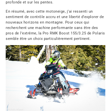
profonde et sur les pentes.
En résumé, avec cette motoneige, j’ai ressenti un
sentiment de contrôle accru et une liberté d’explorer de
nouveaux horizons en montagne. Pour ceux qui
recherchent une machine performante sans être des
pros de l’extrême, la Pro RMK Boost 155/3.25 de Polaris
semble être un choix particulièrement pertinent.