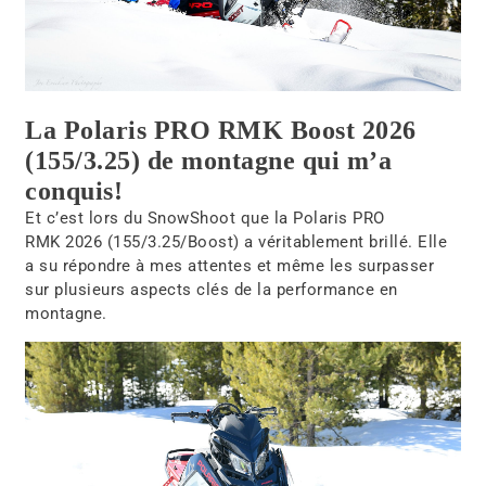
La Polaris PRO RMK Boost 2026
(155/3.25) de montagne qui m’a
conquis!
Et c’est lors du SnowShoot que la Polaris PRO
RMK 2026 (155/3.25/Boost) a véritablement brillé. Elle
a su répondre à mes attentes et même les surpasser
sur plusieurs aspects clés de la performance en
montagne.