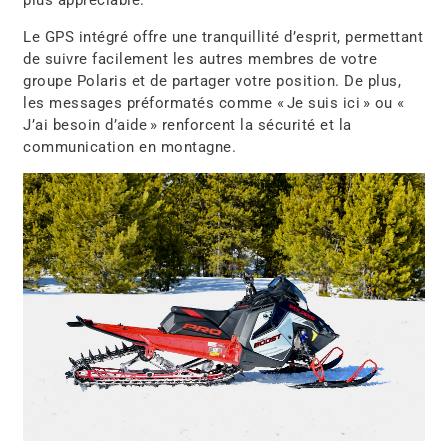
plus appréciable.
Le GPS intégré offre une tranquillité d’esprit, permettant
de suivre facilement les autres membres de votre
groupe Polaris et de partager votre position. De plus,
les messages préformatés comme « Je suis ici » ou «
J’ai besoin d’aide » renforcent la sécurité et la
communication en montagne.