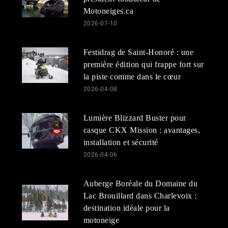
Motoneiges.ca
2026-07-10
Festidrag de Saint-Honoré : une
première édition qui frappe fort sur
la piste comme dans le cœur
2026-04-08
Lumière Blizzard Buster pour
casque CKX Mission : avantages,
installation et sécurité
2026-04-06
Auberge Boréale du Domaine du
Lac Brouillard dans Charlevoix :
destination idéale pour la
motoneige