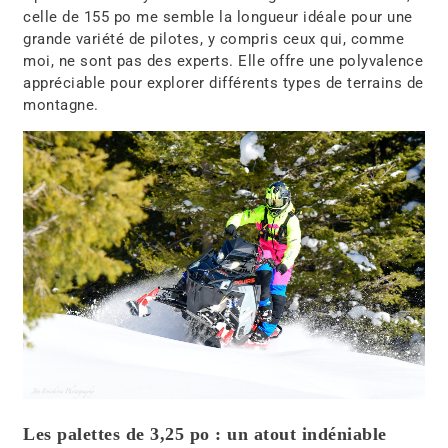
celle de 155 po me semble la longueur idéale pour une
grande variété de pilotes, y compris ceux qui, comme
moi, ne sont pas des experts. Elle offre une polyvalence
appréciable pour explorer différents types de terrains de
montagne.
Les palettes de 3,25 po : un atout indéniable