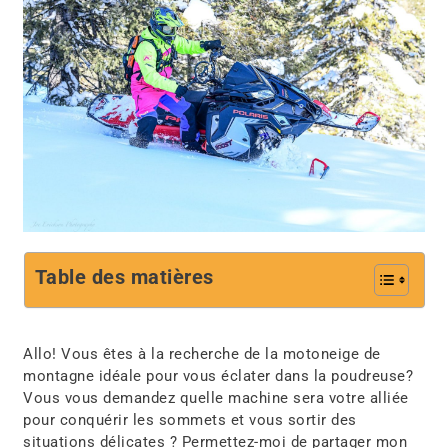
Table des matières
Allo! Vous êtes à la recherche de la motoneige de
montagne idéale pour vous éclater dans la poudreuse?
Vous vous demandez quelle machine sera votre alliée
pour conquérir les sommets et vous sortir des
situations délicates ? Permettez-moi de partager mon