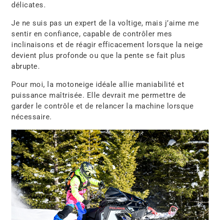
délicates.
Je ne suis pas un expert de la voltige, mais j’aime me
sentir en confiance, capable de contrôler mes
inclinaisons et de réagir efficacement lorsque la neige
devient plus profonde ou que la pente se fait plus
abrupte.
Pour moi, la motoneige idéale allie maniabilité et
puissance maîtrisée. Elle devrait me permettre de
garder le contrôle et de relancer la machine lorsque
nécessaire.