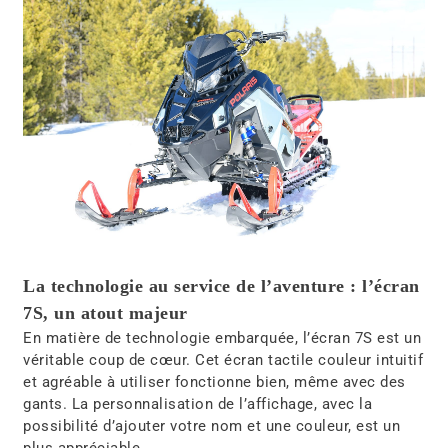
La technologie au service de l’aventure : l’écran
7S, un atout majeur
En matière de technologie embarquée, l’écran 7S est un
véritable coup de cœur. Cet écran tactile couleur intuitif
et agréable à utiliser fonctionne bien, même avec des
gants. La personnalisation de l’affichage, avec la
possibilité d’ajouter votre nom et une couleur, est un