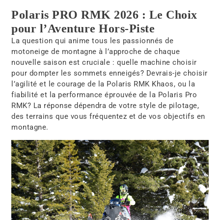
Polaris PRO RMK 2026 : Le Choix
pour l’Aventure Hors-Piste
La question qui anime tous les passionnés de
motoneige de montagne à l’approche de chaque
nouvelle saison est cruciale : quelle machine choisir
pour dompter les sommets enneigés? Devrais-je choisir
l’agilité et le courage de la Polaris RMK Khaos, ou la
fiabilité et la performance éprouvée de la Polaris Pro
RMK? La réponse dépendra de votre style de pilotage,
des terrains que vous fréquentez et de vos objectifs en
montagne.