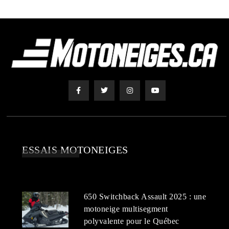
ESSAIS MOTONEIGES
650 Switchback Assault 2025 : une
motoneige multisegment
polyvalente pour le Québec