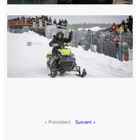
« Précédent
Suivant »