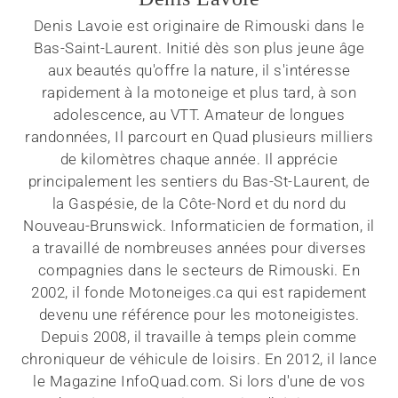
Denis Lavoie est originaire de Rimouski dans le
Bas-Saint-Laurent. Initié dès son plus jeune âge
aux beautés qu'offre la nature, il s'intéresse
rapidement à la motoneige et plus tard, à son
adolescence, au VTT. Amateur de longues
randonnées, Il parcourt en Quad plusieurs milliers
de kilomètres chaque année. Il apprécie
principalement les sentiers du Bas-St-Laurent, de
la Gaspésie, de la Côte-Nord et du nord du
Nouveau-Brunswick. Informaticien de formation, il
a travaillé de nombreuses années pour diverses
compagnies dans le secteurs de Rimouski. En
2002, il fonde Motoneiges.ca qui est rapidement
devenu une référence pour les motoneigistes.
Depuis 2008, il travaille à temps plein comme
chroniqueur de véhicule de loisirs. En 2012, il lance
le Magazine InfoQuad.com. Si lors d'une de vos