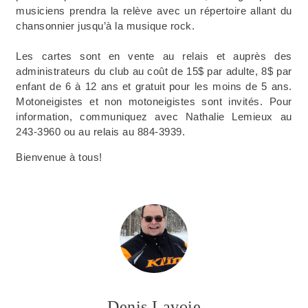
musiciens prendra la relève avec un répertoire allant du
chansonnier jusqu’à la musique rock.
Les cartes sont en vente au relais et auprès des
administrateurs du club au coût de 15$ par adulte, 8$ par
enfant de 6 à 12 ans et gratuit pour les moins de 5 ans.
Motoneigistes et non motoneigistes sont invités. Pour
information, communiquez avec Nathalie Lemieux au
243-3960 ou au relais au 884-3939.
Bienvenue à tous!
Denis Lavoie