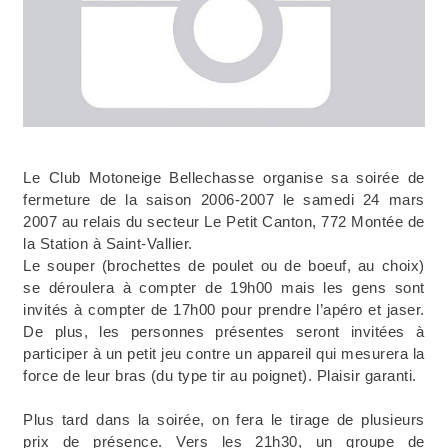
Le Club Motoneige Bellechasse organise sa soirée de
fermeture de la saison 2006-2007 le samedi 24 mars
2007 au relais du secteur Le Petit Canton, 772 Montée de
la Station
à Saint-Vallier.
Le souper (brochettes de poulet ou de boeuf, au choix)
se déroulera à compter de 19h00 mais les gens sont
invités à compter de 17h00 pour prendre l’apéro et jaser.
De plus, les personnes présentes seront invitées à
participer à un petit jeu contre un appareil qui mesurera la
force de leur bras (du type tir au poignet). Plaisir garanti.
Plus tard dans la soirée, on fera le tirage de plusieurs
prix de présence. Vers les 21h30, un groupe de