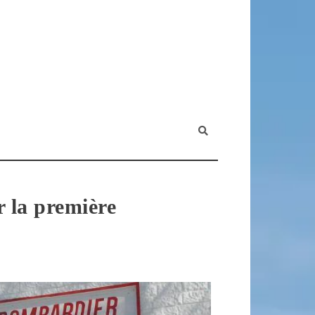
 la première