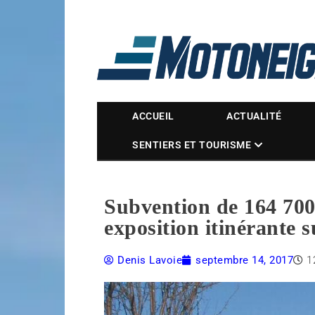
Magazine Motoneige
ACCUEIL
ACTUALITÉ
SENTIERS ET TOURISME
Subvention de 164 700
exposition itinérante 
Denis Lavoie
septembre 14, 2017
1