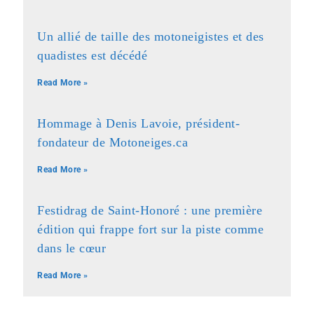
Un allié de taille des motoneigistes et des
quadistes est décédé
Read More »
Hommage à Denis Lavoie, président-
fondateur de Motoneiges.ca
Read More »
Festidrag de Saint-Honoré : une première
édition qui frappe fort sur la piste comme
dans le cœur
Read More »