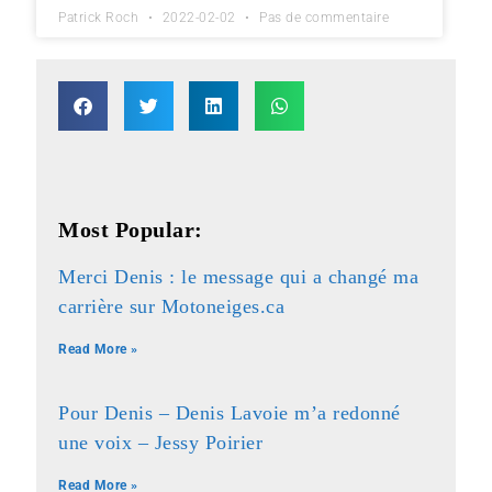
Patrick Roch
2022-02-02
Pas de commentaire
Most Popular:
Merci Denis : le message qui a changé ma
carrière sur Motoneiges.ca
Read More »
Pour Denis – Denis Lavoie m’a redonné
une voix – Jessy Poirier
Read More »