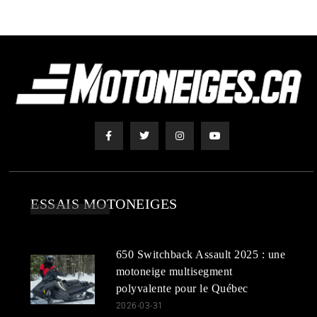
ESSAIS MOTONEIGES
650 Switchback Assault 2025 : une
motoneige multisegment
polyvalente pour le Québec
2026-03-31