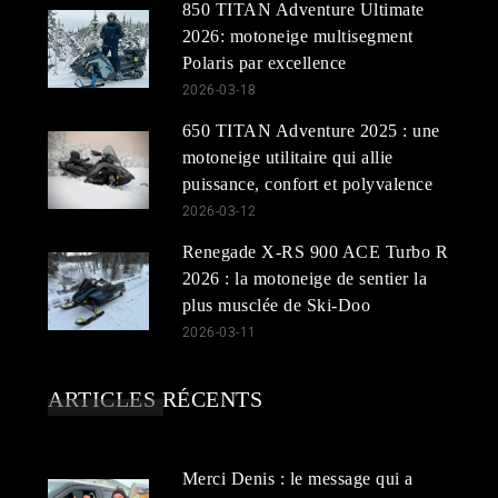
850 TITAN Adventure Ultimate
2026: motoneige multisegment
Polaris par excellence
2026-03-18
650 TITAN Adventure 2025 : une
motoneige utilitaire qui allie
puissance, confort et polyvalence
2026-03-12
Renegade X-RS 900 ACE Turbo R
2026 : la motoneige de sentier la
plus musclée de Ski-Doo
2026-03-11
ARTICLES RÉCENTS
Merci Denis : le message qui a