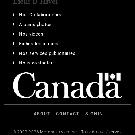
Liens D'Hiver
Nos Collaborateurs
Albums photos
Nos vidéos
Fiches techniques
Nos services publicitaires
Nous contacter
ABOUT
CONTACT
SIGNIN
© 2002-2026 Motoneiges.ca Inc. - Tous droits réservés.