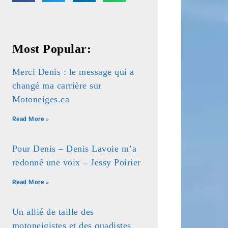
Most Popular:
Merci Denis : le message qui a
changé ma carrière sur
Motoneiges.ca
Read More »
Pour Denis – Denis Lavoie m’a
redonné une voix – Jessy Poirier
Read More »
Un allié de taille des
motoneigistes et des quadistes