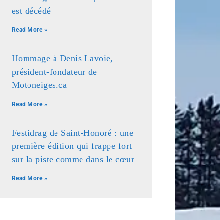
est décédé
Read More »
Hommage à Denis Lavoie,
président-fondateur de
Motoneiges.ca
Read More »
Festidrag de Saint-Honoré : une
première édition qui frappe fort
sur la piste comme dans le cœur
Read More »