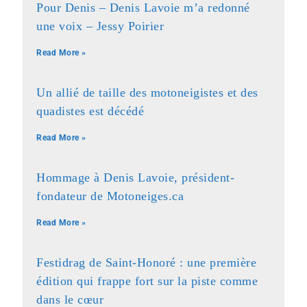
Pour Denis – Denis Lavoie m’a redonné
une voix – Jessy Poirier
Read More »
Un allié de taille des motoneigistes et des
quadistes est décédé
Read More »
Hommage à Denis Lavoie, président-
fondateur de Motoneiges.ca
Read More »
Festidrag de Saint-Honoré : une première
édition qui frappe fort sur la piste comme
dans le cœur