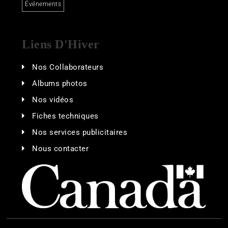
Événements
Liens D'Hiver
Nos Collaborateurs
Albums photos
Nos vidéos
Fiches techniques
Nos services publicitaires
Nous contacter