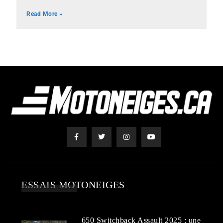
Read More »
ESSAIS MOTONEIGES
650 Switchback Assault 2025 : une