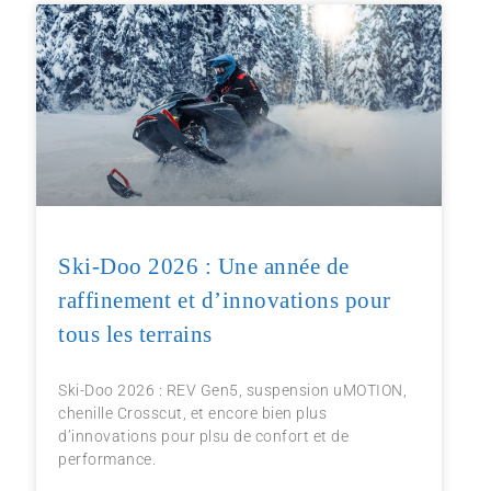
Ski-Doo 2026 : Une année de
raffinement et d’innovations pour
tous les terrains
Ski-Doo 2026 : REV Gen5, suspension uMOTION,
chenille Crosscut, et encore bien plus
d’innovations pour plsu de confort et de
performance.