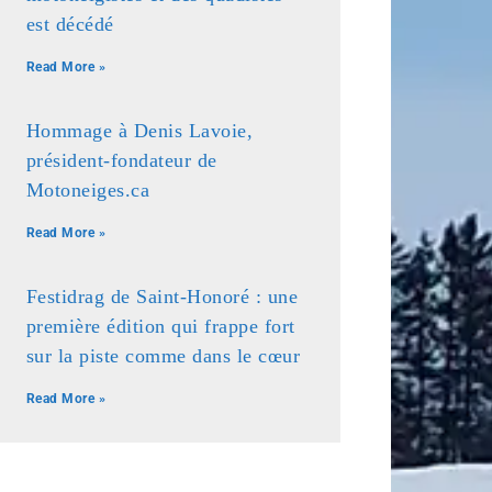
est décédé
Read More »
Hommage à Denis Lavoie,
président-fondateur de
Motoneiges.ca
Read More »
Festidrag de Saint-Honoré : une
première édition qui frappe fort
sur la piste comme dans le cœur
Read More »