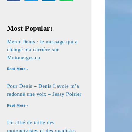
Most Popular:
Merci Denis : le message qui a
changé ma carrière sur
Motoneiges.ca
Read More »
Pour Denis – Denis Lavoie m’a
redonné une voix – Jessy Poirier
Read More »
Un allié de taille des
motoneigistes et des quadistes