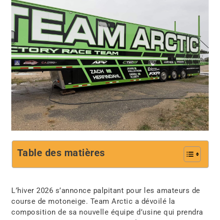
Table des matières
L’hiver 2026 s’annonce palpitant pour les amateurs de
course de motoneige.
Team Arctic
a dévoilé la
composition de sa nouvelle équipe d’usine qui prendra