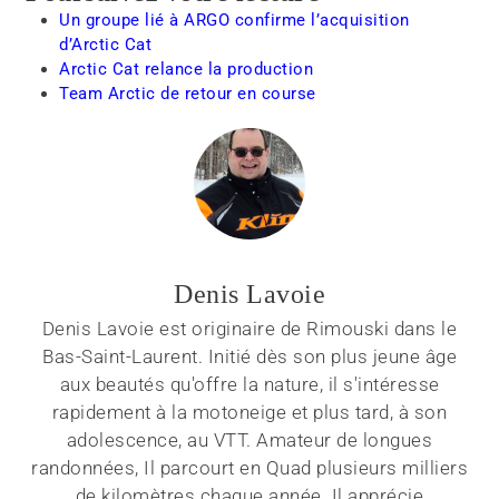
Un groupe lié à ARGO confirme l’acquisition
d’Arctic Cat
Arctic Cat relance la production
Team Arctic de retour en course
Denis Lavoie
Denis Lavoie est originaire de Rimouski dans le
Bas-Saint-Laurent. Initié dès son plus jeune âge
aux beautés qu'offre la nature, il s'intéresse
rapidement à la motoneige et plus tard, à son
adolescence, au VTT. Amateur de longues
randonnées, Il parcourt en Quad plusieurs milliers
de kilomètres chaque année. Il apprécie