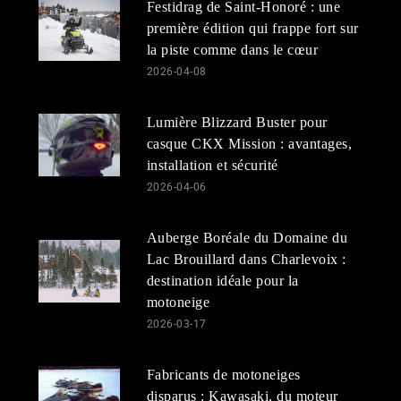
Festidrag de Saint-Honoré : une
première édition qui frappe fort sur
la piste comme dans le cœur
2026-04-08
Lumière Blizzard Buster pour
casque CKX Mission : avantages,
installation et sécurité
2026-04-06
Auberge Boréale du Domaine du
Lac Brouillard dans Charlevoix :
destination idéale pour la
motoneige
2026-03-17
Fabricants de motoneiges
disparus : Kawasaki, du moteur