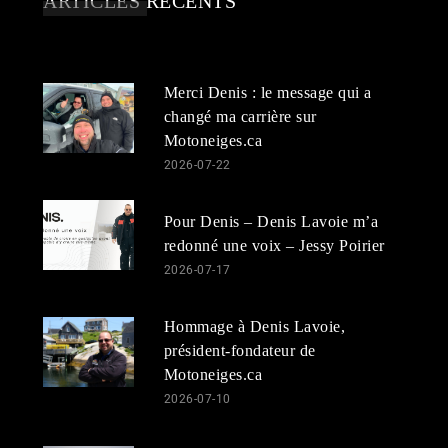
ARTICLES RÉCENTS
Merci Denis : le message qui a
changé ma carrière sur
Motoneiges.ca
2026-07-22
Pour Denis – Denis Lavoie m’a
redonné une voix – Jessy Poirier
2026-07-17
Hommage à Denis Lavoie,
président-fondateur de
Motoneiges.ca
2026-07-10