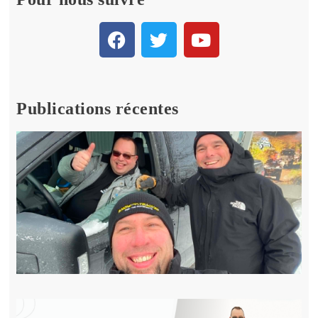
Publications récentes