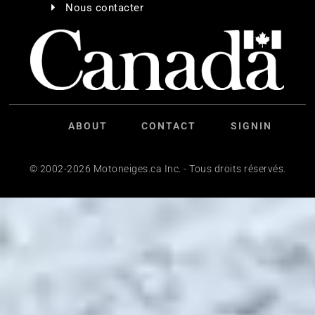
Nous contacter
ABOUT
CONTACT
SIGNIN
© 2002-2026 Motoneiges.ca Inc. - Tous droits réservés.