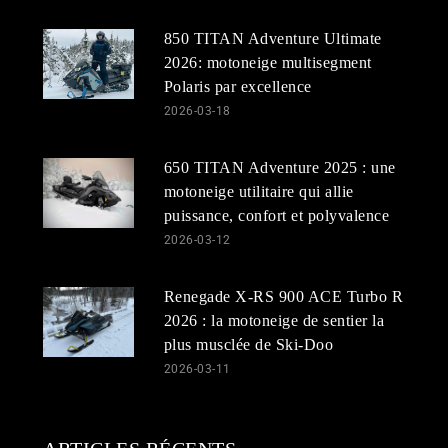
850 TITAN Adventure Ultimate
2026: motoneige multisegment
Polaris par excellence
2026-03-18
650 TITAN Adventure 2025 : une
motoneige utilitaire qui allie
puissance, confort et polyvalence
2026-03-12
Renegade X-RS 900 ACE Turbo R
2026 : la motoneige de sentier la
plus musclée de Ski-Doo
2026-03-11