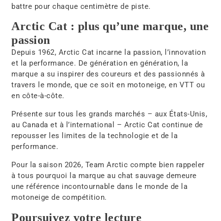
battre pour chaque centimètre de piste.
Arctic Cat : plus qu’une marque, une
passion
Depuis
1962
,
Arctic Cat
incarne la passion, l’innovation
et la performance. De génération en génération, la
marque a su inspirer des coureurs et des passionnés à
travers le monde, que ce soit en motoneige, en VTT ou
en côte-à-côte.
Présente sur tous les grands marchés – aux États-Unis,
au Canada et à l’international – Arctic Cat continue de
repousser les limites de la technologie et de la
performance.
Pour la saison 2026,
Team Arctic
compte bien rappeler
à tous pourquoi la marque au chat sauvage demeure
une référence incontournable dans le monde de la
motoneige de compétition.
Poursuivez votre lecture