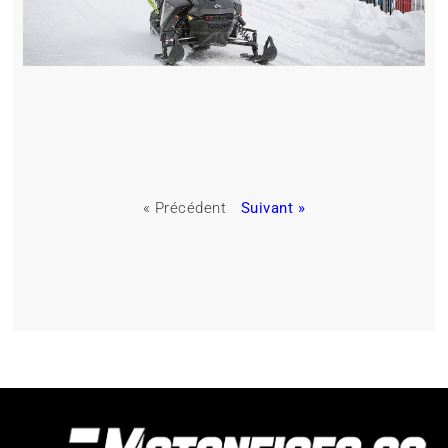
« Précédent
Suivant »