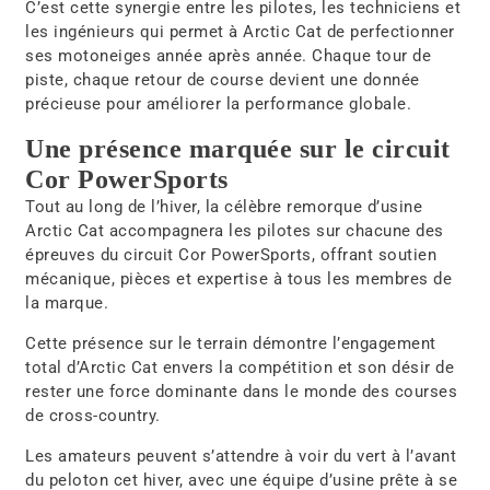
C’est cette synergie entre les pilotes, les techniciens et
les ingénieurs qui permet à Arctic Cat de perfectionner
ses motoneiges année après année. Chaque tour de
piste, chaque retour de course devient une donnée
précieuse pour améliorer la performance globale.
Une présence marquée sur le circuit
Cor PowerSports
Tout au long de l’hiver, la célèbre
remorque d’usine
Arctic Cat
accompagnera les pilotes sur chacune des
épreuves du circuit
Cor PowerSports
, offrant soutien
mécanique, pièces et expertise à tous les membres de
la marque.
Cette présence sur le terrain démontre l’engagement
total d’Arctic Cat envers la compétition et son désir de
rester une force dominante dans le monde des courses
de cross-country.
Les amateurs peuvent s’attendre à voir du
vert
à l’avant
du peloton cet hiver, avec une équipe d’usine prête à se