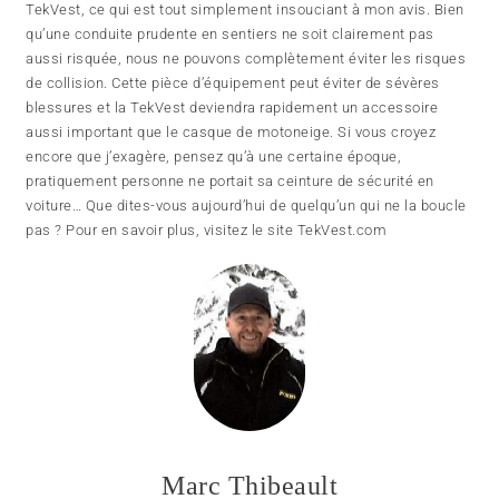
TekVest, ce qui est tout simplement insouciant à mon avis. Bien
qu’une conduite prudente en sentiers ne soit clairement pas
aussi risquée, nous ne pouvons complètement éviter les risques
de collision. Cette pièce d’équipement peut éviter de sévères
blessures et la TekVest deviendra rapidement un accessoire
aussi important que le casque de motoneige. Si vous croyez
encore que j’exagère, pensez qu’à une certaine époque,
pratiquement personne ne portait sa ceinture de sécurité en
voiture… Que dites-vous aujourd’hui de quelqu’un qui ne la boucle
pas ? Pour en savoir plus, visitez le site TekVest.com
Marc Thibeault