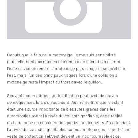
Depuis que je fais de la motoneige, je me suis sensibilisé
graduellement aux risques inhérents à ce sport. Loin de moi
l’idée de vouloir rendre la motoneige plus dangereuse qu’elle ne
l’est, mais l’un des principaux risques lors d’une collision à
motoneige reste l’impact du thorax avec le guidon.
Souvent sous-estimée, cette situation peut avoir de graves
conséquences lors d’un accident. Au même titre que le volant
était une source importante de blessures graves dans les
automobiles avant l’arrivée du coussin gonflable, cette réalité
doit être prise en considération par les randonneurs. En attendant
l’arrivée de coussins gonflables sur nos motoneiges, le port d’une
veste de protection TekVest devient un incontournable et ce,