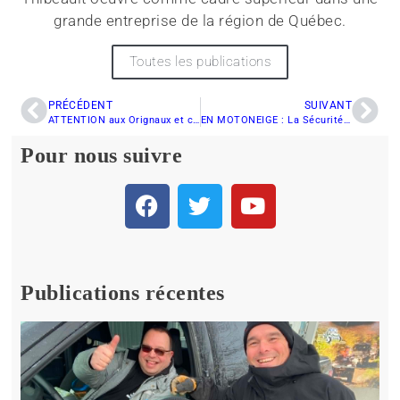
grande entreprise de la région de Québec.
Toutes les publications
PRÉCÉDENT
SUIVANT
ATTENTION aux Orignaux et chevreuils dans certains secteurs de La Tuque
EN MOTONEIGE : La Sécurité avant tout
Pour nous suivre
Publications récentes