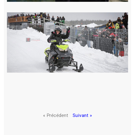
« Précédent
Suivant »