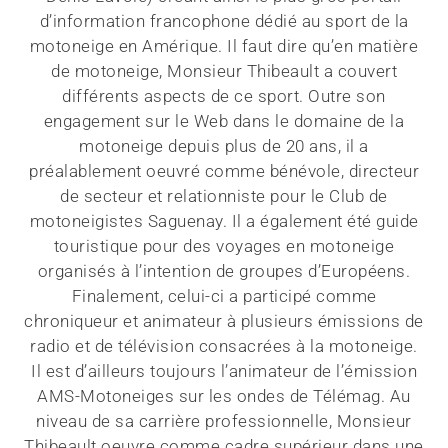
d’information francophone dédié au sport de la
motoneige en Amérique. Il faut dire qu’en matière
de motoneige, Monsieur Thibeault a couvert
différents aspects de ce sport. Outre son
engagement sur le Web dans le domaine de la
motoneige depuis plus de 20 ans, il a
préalablement oeuvré comme bénévole, directeur
de secteur et relationniste pour le Club de
motoneigistes Saguenay. Il a également été guide
touristique pour des voyages en motoneige
organisés à l’intention de groupes d’Européens.
Finalement, celui-ci a participé comme
chroniqueur et animateur à plusieurs émissions de
radio et de télévision consacrées à la motoneige.
Il est d’ailleurs toujours l’animateur de l’émission
AMS-Motoneiges sur les ondes de Télémag. Au
niveau de sa carrière professionnelle, Monsieur
Thibeault oeuvre comme cadre supérieur dans une