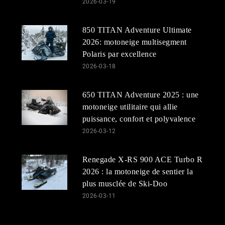
2026-03-19
850 TITAN Adventure Ultimate
2026: motoneige multisegment
Polaris par excellence
2026-03-18
650 TITAN Adventure 2025 : une
motoneige utilitaire qui allie
puissance, confort et polyvalence
2026-03-12
Renegade X-RS 900 ACE Turbo R
2026 : la motoneige de sentier la
plus musclée de Ski-Doo
2026-03-11