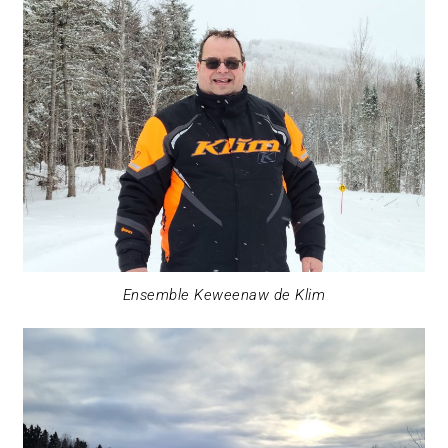
Ensemble Keweenaw de Klim