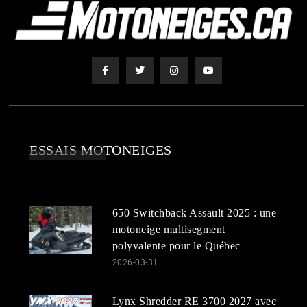
ESSAIS MOTONEIGES
650 Switchback Assault 2025 : une
motoneige multisegment
polyvalente pour le Québec
2026-03-31
Lynx Shredder RE 3700 2027 avec