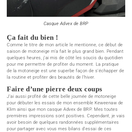
Casque Advex de BRP
Ça fait du bien !
Comme le titre de mon article le mentionne, ce début de
saison de motoneige m’a fait le plus grand bien. Pendant
quelques heures, j’ai mis de côté les soucis du quotidien
pour me permettre de profiter du moment. La pratique
de la motoneige est une superbe façon de s’échapper de
la routine et profiter des beautés de l’hiver.
Faire d’une pierre deux coups
J’ai aussi profité de cette belle journée de motoneige
pour débuter les essais de mon ensemble Keweenaw de
Klim ainsi que mon casque Advex de BRP. Mes toutes
premières impressions sont positives. Cependant, je vais
avoir besoin de quelques randonnées supplémentaires
pour partager avec vous mes bilans d’essai de ces