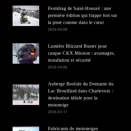
Festidrag de Saint-Honoré : une
première édition qui frappe fort sur
la piste comme dans le cœur
2026-04-08
Lumière Blizzard Buster pour
casque CKX Mission : avantages,
installation et sécurité
2026-04-06
Auberge Boréale du Domaine du
Lac Brouillard dans Charlevoix :
destination idéale pour la
motoneige
2026-03-17
Fabricants de motoneiges