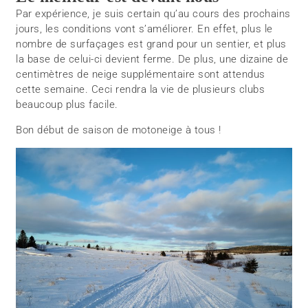
Par expérience, je suis certain qu’au cours des prochains
jours, les conditions vont s’améliorer. En effet, plus le
nombre de surfaçages est grand pour un sentier, et plus
la base de celui-ci devient ferme. De plus, une dizaine de
centimètres de neige supplémentaire sont attendus
cette semaine. Ceci rendra la vie de plusieurs clubs
beaucoup plus facile.
Bon début de saison de motoneige à tous !