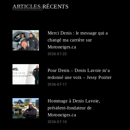
ARTICLES RÉCENTS
Merci Denis : le message qui a
changé ma carrière sur
Motoneiges.ca
2026-07-22
Pour Denis – Denis Lavoie m’a
redonné une voix – Jessy Poirier
2026-07-17
Hommage à Denis Lavoie,
président-fondateur de
Motoneiges.ca
2026-07-10