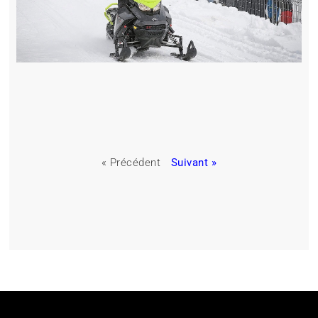
« Précédent
Suivant »