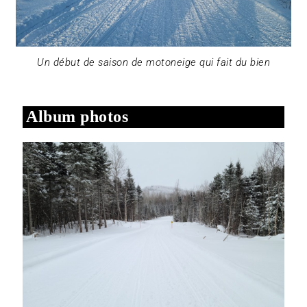
Un début de saison de motoneige qui fait du bien
Album photos