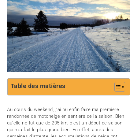
Table des matières
Au cours du weekend, j’ai pu enfin faire ma première
randonnée de motoneige en sentiers de la saison. Bien
qu’elle ne fut que de 205 km, c’est un début de saison
qui m’a fait le plus grand bien. En effet, après des
semaines d’attente, les accumulations de neige ont