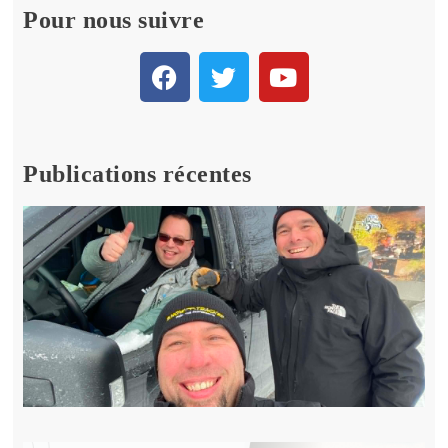
Pour nous suivre
Publications récentes