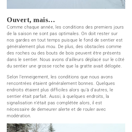
Ouvert, mais…
Comme chaque année, les conditions des premiers jours
de la saison ne sont pas optimales. On doit rester sur
nos gardes en tout temps puisque le fond de sentier est
généralement plus mou. De plus, des obstacles comme
des roches ou des bouts de bois peuvent être présents
dans le sentier. Nous avons d’ailleurs déplacé sur le côté
du sentier une grosse roche que la gratte avait délogée.
Selon l’enneigement, les conditions que nous avons
rencontrées étaient généralement bonnes. Quelques
endroits étaient plus difficiles alors qu’à d’autres, le
sentier était parfait. Aussi, à quelques endroits, la
signalisation n’était pas complétée alors, il est
nécessaire de demeurer alerte et de rouler avec
modération.