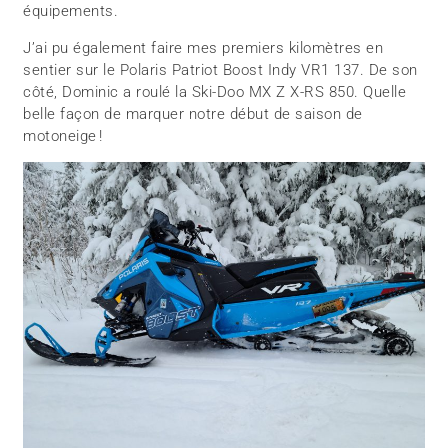
équipements.
J’ai pu également faire mes premiers kilomètres en
sentier sur le Polaris Patriot Boost Indy VR1 137. De son
côté, Dominic a roulé la Ski-Doo MX Z X-RS 850. Quelle
belle façon de marquer notre début de saison de
motoneige !