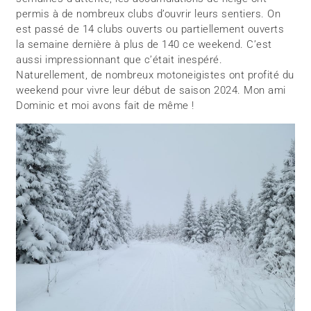
permis à de nombreux clubs d’ouvrir leurs sentiers. On
est passé de 14 clubs ouverts ou partiellement ouverts
la semaine dernière à plus de 140 ce weekend. C’est
aussi impressionnant que c’était inespéré.
Naturellement, de nombreux motoneigistes ont profité du
weekend pour vivre leur début de saison 2024. Mon ami
Dominic et moi avons fait de même !