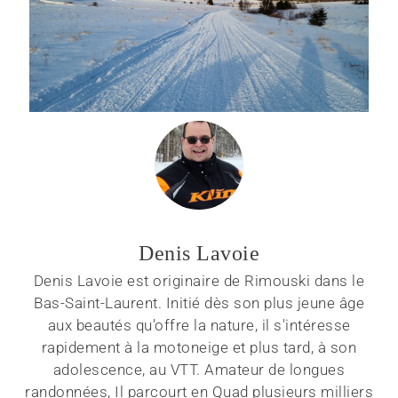
Denis Lavoie
Denis Lavoie est originaire de Rimouski dans le
Bas-Saint-Laurent. Initié dès son plus jeune âge
aux beautés qu'offre la nature, il s'intéresse
rapidement à la motoneige et plus tard, à son
adolescence, au VTT. Amateur de longues
randonnées, Il parcourt en Quad plusieurs milliers