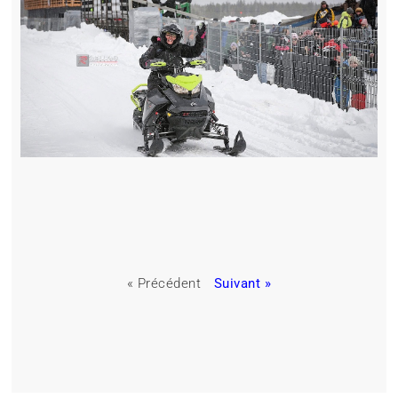
« Précédent
Suivant »