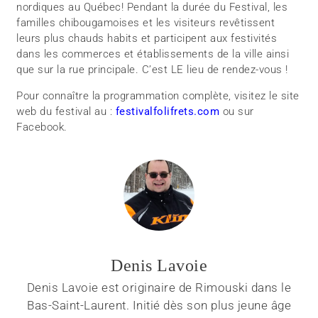
nordiques au Québec! Pendant la durée du Festival, les
familles chibougamoises et les visiteurs revêtissent
leurs plus chauds habits et participent aux festivités
dans les commerces et établissements de la ville ainsi
que sur la rue principale. C’est LE lieu de rendez-vous !
Pour connaître la programmation complète, visitez le site
web du festival au :
festivalfolifrets.com
ou sur
Facebook.
Denis Lavoie
Denis Lavoie est originaire de Rimouski dans le
Bas-Saint-Laurent. Initié dès son plus jeune âge