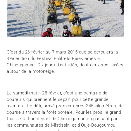
C’est du 26 février au 7 mars 2015 que se déroulera la
49e édition du Festival Folifrets Baie-James à
Chibougamau. Dix jours d’activités, dont deux sont axées
autour de la motoneige.
Le samedi matin 28 février, c’est une centaine de
coureurs qui prennent le départ pour cette grande
aventure. Le défi, arrivé premier après 345 kilomètres de
course à travers la forêt boréale. Pour les pros, le grand
tour se fait au départ de Chibougamau en passant par
les communautés de Mistissini et d’Oujé-Bougoumou