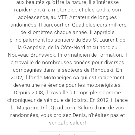
aux beautés qu'offre la nature, il s'intéresse
rapidement à la motoneige et plus tard, à son
adolescence, au VTT. Amateur de longues
randonnées, Il parcourt en Quad plusieurs milliers
de kilomètres chaque année. Il apprécie
principalement les sentiers du Bas-St-Laurent, de
la Gaspésie, de la Côte-Nord et du nord du
Nouveau-Brunswick. Informaticien de formation, il
a travaillé de nombreuses années pour diverses
compagnies dans le secteurs de Rimouski. En
2002, il fonde Motoneiges.ca qui est rapidement
devenu une référence pour les motoneigistes.
Depuis 2008, il travaille à temps plein comme
chroniqueur de véhicule de loisirs. En 2012, il lance
le Magazine InfoQuad.com. Si lors d'une de vos
randonnées, vous croisez Denis, n'hésitez pas et
venez le saluer!