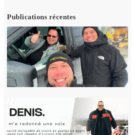
Publications récentes