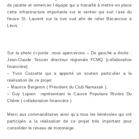
de jasette et remercier l’équipe qui a travaillé à mettre en place
cette infrastructure importante sur le sentier qui suit l’axe du
fleuve St. Laurent sur la rive sud afin de relier Bécancour à
Lévis.
Sur la photo ci-jointe ,nous apercevons – De gauche a droite :
Jean-Claude Tessier directeur régionale FCMQ (collaboration
financière).
– Yvon Cossette qui a apporté un soutien particulier a la
réalisation de ce projet.
– Maurice Bergeron ( Président du Club Namasak ),
– Guy Lupien représentant la Caisse Populaire Rivière Du
Chêne ( collaboration financière )
Merci aux commanditaires ainsi qu’a tous les bénévoles qui ont
participés a la réalisation de ce projet très important pour
consolider le réseau de motoneige.