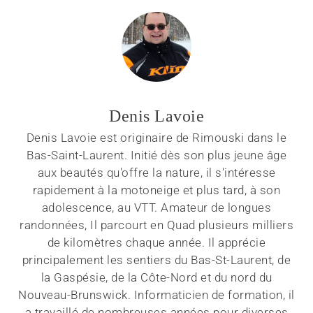
Denis Lavoie
Denis Lavoie est originaire de Rimouski dans le
Bas-Saint-Laurent. Initié dès son plus jeune âge
aux beautés qu'offre la nature, il s'intéresse
rapidement à la motoneige et plus tard, à son
adolescence, au VTT. Amateur de longues
randonnées, Il parcourt en Quad plusieurs milliers
de kilomètres chaque année. Il apprécie
principalement les sentiers du Bas-St-Laurent, de
la Gaspésie, de la Côte-Nord et du nord du
Nouveau-Brunswick. Informaticien de formation, il
a travaillé de nombreuses années pour diverses