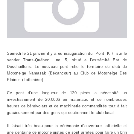
Samedi le 21 janvier il y a eu inauguration du Pont K 7 sur le
sentier Trans-Québec no. 5, situé a l’extrémité Est de
Deschaillons. Le nouveau pont relie le territoire du club de
Motoneige Namasak (Bécancour) au Club de Motoneige Des
Plaines (Lotbinière).
Ce pont d’une longueur de 120 pieds a nécessité un
investissement de 20,000$ en matériaux et de nombreuses
heures de bénévolats et de machinerie commandités tout à fait
gracieusement par des gens qui soutiennent le club local.
Il faisait très beau pour la cérémonie d’ouverture officielle et
une centaine de motoneigistes ce sont arrêtés pour faire un brin