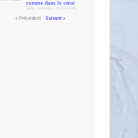
comme dans le cœur
Dany Tremblay
2026-04-08
« Précédent
Suivant »