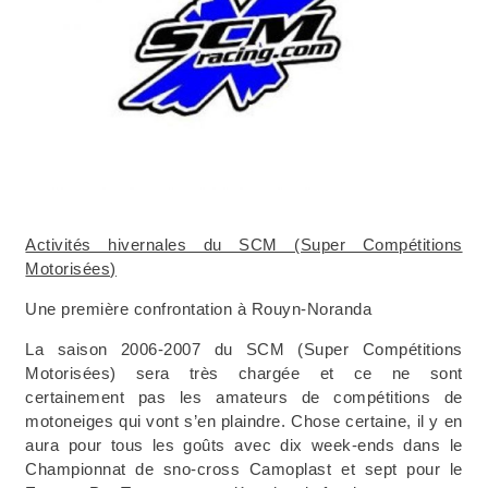
Activités hivernales du SCM (Super Compétitions
Motorisées)
Une première confrontation à Rouyn-Noranda
La saison 2006-2007 du SCM (Super Compétitions
Motorisées) sera très chargée et ce ne sont
certainement pas les amateurs de compétitions de
motoneiges qui vont s’en plaindre. Chose certaine, il y en
aura pour tous les goûts avec dix week-ends dans le
Championnat de sno-cross Camoplast et sept pour le