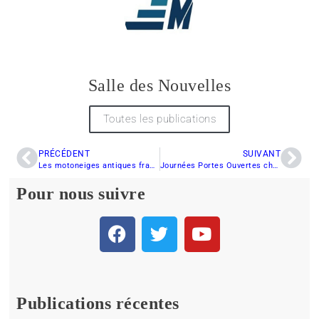
Salle des Nouvelles
Toutes les publications
PRÉCÉDENT
SUIVANT
Les motoneiges antiques frappent Québec
Journées Portes Ouvertes chez Brodeur Sports
Pour nous suivre
Publications récentes