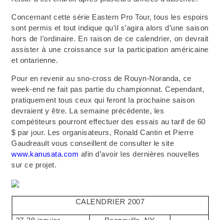
Concernant cette série Eastern Pro Tour, tous les espoirs
sont permis et tout indique qu’il s’agira alors d’une saison
hors de l’ordinaire. En raison de ce calendrier, on devrait
assister à une croissance sur la participation américaine
et ontarienne.
Pour en revenir au sno-cross de Rouyn-Noranda, ce
week-end ne fait pas partie du championnat. Cependant,
pratiquement tous ceux qui feront la prochaine saison
devraient y être. La semaine précédente, les
compétiteurs pourront effectuer des essais au tarif de 60
$ par jour. Les organisateurs, Ronald Cantin et Pierre
Gaudreault vous conseillent de consulter le site
www.kanusata.com
afin d’avoir les dernières nouvelles
sur ce projet.
CALENDRIER 2007