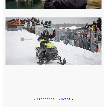
« Précédent
Suivant »