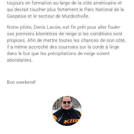
toujours en formation au large de la côte américaine et
qui devrait toucher plus fortement le Parc National de la
Gaspésie et le secteur de Murdochville.
Notre pilote, Denis Lavoie, est fin prêt pour aller fouler
ses premiers kilomètres de neige si les conditions sont
propices. Afin de mettre toutes les chances de son côté,
il a même accroché des courroies sur la corde à linge
dans le but que les précipitations de neige soient
abondantes.
Bon weekend!