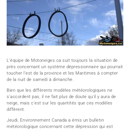
L'équipe de Motoneiges.ca suit toujours la situation de
près concernant un système dépressionnaire qui pourrait
toucher l'est de la province et les Maritimes à compter
de la nuit de samedi à dimanche.
Bien que les différents modèles météorologiques ne
s'accordent pas, il ne fait plus de doute qu'il y aura de
neige, mais c'est sur les quantités que ces modèles
diffèrent.
Jeudi, Environnement Canada a émis un bulletin
météorologique concernant cette dépression qui est