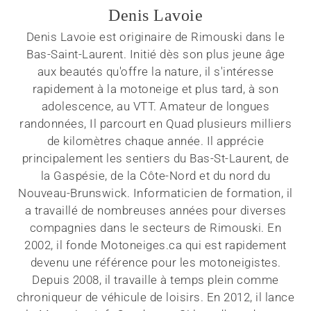
Denis Lavoie
Denis Lavoie est originaire de Rimouski dans le
Bas-Saint-Laurent. Initié dès son plus jeune âge
aux beautés qu'offre la nature, il s'intéresse
rapidement à la motoneige et plus tard, à son
adolescence, au VTT. Amateur de longues
randonnées, Il parcourt en Quad plusieurs milliers
de kilomètres chaque année. Il apprécie
principalement les sentiers du Bas-St-Laurent, de
la Gaspésie, de la Côte-Nord et du nord du
Nouveau-Brunswick. Informaticien de formation, il
a travaillé de nombreuses années pour diverses
compagnies dans le secteurs de Rimouski. En
2002, il fonde Motoneiges.ca qui est rapidement
devenu une référence pour les motoneigistes.
Depuis 2008, il travaille à temps plein comme
chroniqueur de véhicule de loisirs. En 2012, il lance