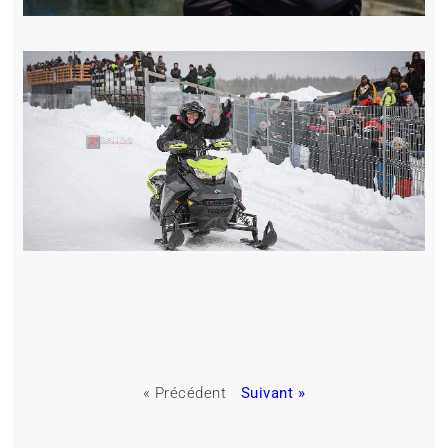
« Précédent
Suivant »