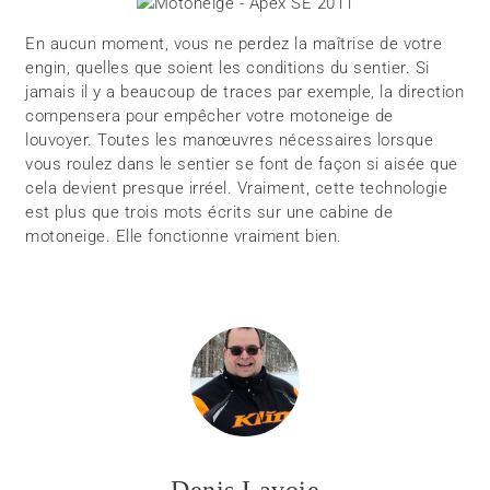
En aucun moment, vous ne perdez la maîtrise de votre
engin, quelles que soient les conditions du sentier. Si
jamais il y a beaucoup de traces par exemple, la direction
compensera pour empêcher votre motoneige de
louvoyer. Toutes les manœuvres nécessaires lorsque
vous roulez dans le sentier se font de façon si aisée que
cela devient presque irréel. Vraiment, cette technologie
est plus que trois mots écrits sur une cabine de
motoneige. Elle fonctionne vraiment bien.