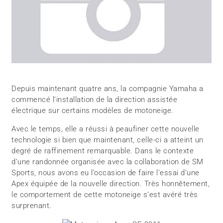
Depuis maintenant quatre ans, la compagnie Yamaha a
commencé l’installation de la direction assistée
électrique sur certains modèles de motoneige.
Avec le temps, elle a réussi à peaufiner cette nouvelle
technologie si bien que maintenant, celle-ci a atteint un
degré de raffinement remarquable. Dans le contexte
d’une randonnée organisée avec la collaboration de SM
Sports, nous avons eu l’occasion de faire l’essai d’une
Apex équipée de la nouvelle direction. Très honnêtement,
le comportement de cette motoneige s’est avéré très
surprenant.