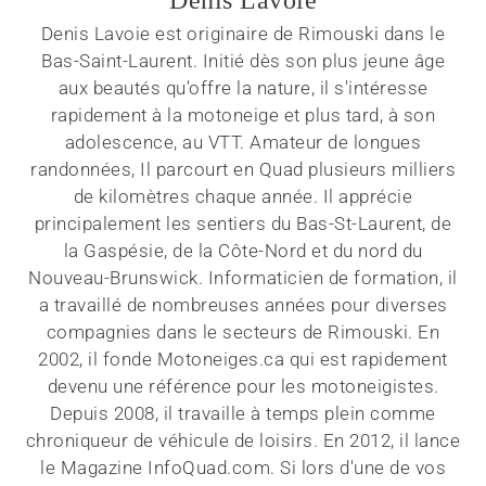
Denis Lavoie
Denis Lavoie est originaire de Rimouski dans le
Bas-Saint-Laurent. Initié dès son plus jeune âge
aux beautés qu'offre la nature, il s'intéresse
rapidement à la motoneige et plus tard, à son
adolescence, au VTT. Amateur de longues
randonnées, Il parcourt en Quad plusieurs milliers
de kilomètres chaque année. Il apprécie
principalement les sentiers du Bas-St-Laurent, de
la Gaspésie, de la Côte-Nord et du nord du
Nouveau-Brunswick. Informaticien de formation, il
a travaillé de nombreuses années pour diverses
compagnies dans le secteurs de Rimouski. En
2002, il fonde Motoneiges.ca qui est rapidement
devenu une référence pour les motoneigistes.
Depuis 2008, il travaille à temps plein comme
chroniqueur de véhicule de loisirs. En 2012, il lance
le Magazine InfoQuad.com. Si lors d'une de vos