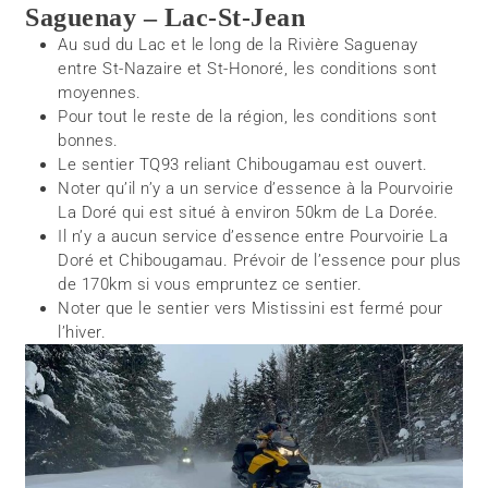
Saguenay – Lac-St-Jean
Au sud du Lac et le long de la Rivière Saguenay
entre St-Nazaire et St-Honoré, les conditions sont
moyennes.
Pour tout le reste de la région, les conditions sont
bonnes.
Le sentier TQ93 reliant Chibougamau est ouvert.
Noter qu’il n’y a un service d’essence à la Pourvoirie
La Doré qui est situé à environ 50km de La Dorée.
Il n’y a aucun service d’essence entre Pourvoirie La
Doré et Chibougamau. Prévoir de l’essence pour plus
de 170km si vous empruntez ce sentier.
Noter que le sentier vers Mistissini est fermé pour
l’hiver.