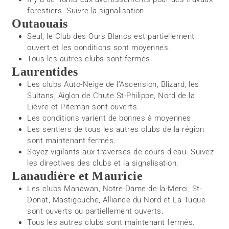
forestiers. Suivre la signalisation.
Outaouais
Seul, le Club des Ours Blancs est partiellement
ouvert et les conditions sont moyennes.
Tous les autres clubs sont fermés.
Laurentides
Les clubs Auto-Neige de l’Ascension, Blizard, les
Sultans, Aiglon de Chute St-Philippe, Nord de la
Lièvre et Piteman sont ouverts.
Les conditions varient de bonnes à moyennes.
Les sentiers de tous les autres clubs de la région
sont maintenant fermés.
Soyez vigilants aux traverses de cours d’eau. Suivez
les directives des clubs et la signalisation.
Lanaudière et Mauricie
Les clubs Manawan, Notre-Dame-de-la-Merci, St-
Donat, Mastigouche, Alliance du Nord et La Tuque
sont ouverts ou partiellement ouverts.
Tous les autres clubs sont maintenant fermés.