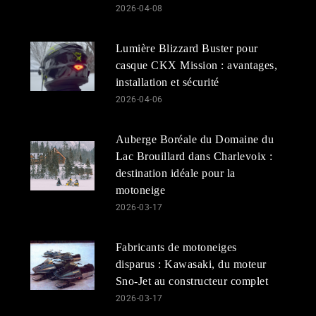
2026-04-08
Lumière Blizzard Buster pour
casque CKX Mission : avantages,
installation et sécurité
2026-04-06
Auberge Boréale du Domaine du
Lac Brouillard dans Charlevoix :
destination idéale pour la
motoneige
2026-03-17
Fabricants de motoneiges
disparus : Kawasaki, du moteur
Sno-Jet au constructeur complet
2026-03-17