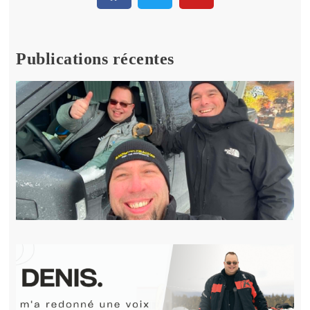
Publications récentes