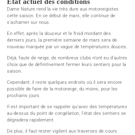
État actuel des conditions
Dame Nature rend la vie très dure aux motoneigistes
cette saison. En ce début de mars, elle continue de
s’acharner sur nous.
En effet, après la douceur et le froid mordant des
derniers jours, la première semaine de mars sera de
nouveau marquée par un vague de températures douces.
Déjà, faute de neige, de nombreux clubs n’ont eu d’autres
choix que de définitivement fermer leurs sentiers pour la
saison.
Cependant, il reste quelques endroits où il sera encore
possible de faire de la motoneige, du moins, pour les
prochains jours.
Il est important de se rappeler qu’avec des températures
au-dessus du point de congélation, l’état des sentiers se
dégradera rapidement.
De plus, il faut rester vigilent aux traverses de cours