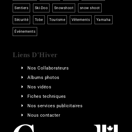
Sentiers
Ski-Doo
Snowshoot
snow shoot
Sécurité
Tobe
Tourisme
Vêtements
Yamaha
Événements
Liens D'Hiver
Nos Collaborateurs
Albums photos
Nos vidéos
Fiches techniques
Nos services publicitaires
Nous contacter