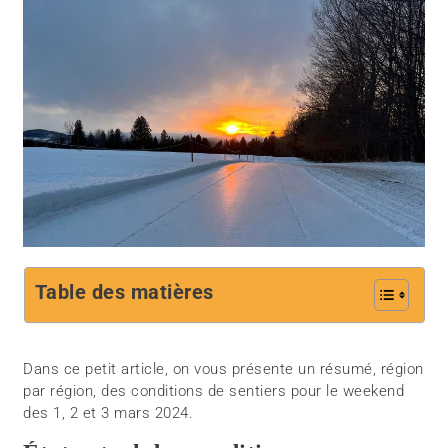
Table des matières
Dans ce petit article, on vous présente un résumé, région
par région, des conditions de sentiers pour le weekend
des 1, 2 et 3 mars 2024.