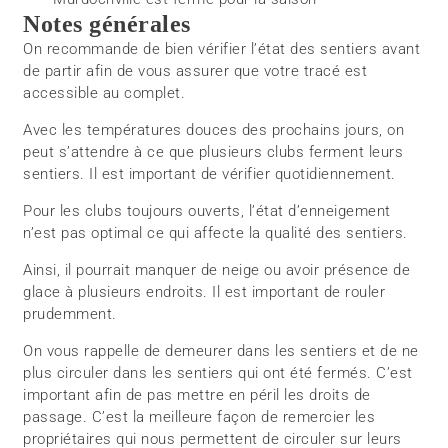
Notes générales
On recommande de bien vérifier l’état des sentiers avant
de partir afin de vous assurer que votre tracé est
accessible au complet.
Avec les températures douces des prochains jours, on
peut s’attendre à ce que plusieurs clubs ferment leurs
sentiers. Il est important de vérifier quotidiennement.
Pour les clubs toujours ouverts, l’état d’enneigement
n’est pas optimal ce qui affecte la qualité des sentiers.
Ainsi, il pourrait manquer de neige ou avoir présence de
glace à plusieurs endroits. Il est important de rouler
prudemment.
On vous rappelle de demeurer dans les sentiers et de ne
plus circuler dans les sentiers qui ont été fermés. C’est
important afin de pas mettre en péril les droits de
passage. C’est la meilleure façon de remercier les
propriétaires qui nous permettent de circuler sur leurs