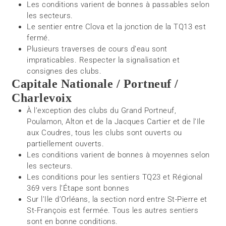
Les conditions varient de bonnes à passables selon
les secteurs.
Le sentier entre Clova et la jonction de la TQ13 est
fermé.
Plusieurs traverses de cours d’eau sont
impraticables. Respecter la signalisation et
consignes des clubs.
Capitale Nationale / Portneuf /
Charlevoix
À l’exception des clubs du Grand Portneuf,
Poulamon, Alton et de la Jacques Cartier et de l’Ile
aux Coudres, tous les clubs sont ouverts ou
partiellement ouverts.
Les conditions varient de bonnes à moyennes selon
les secteurs.
Les conditions pour les sentiers TQ23 et Régional
369 vers l’Étape sont bonnes
Sur l’Ile d’Orléans, la section nord entre St-Pierre et
St-François est fermée. Tous les autres sentiers
sont en bonne conditions.