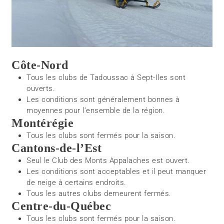
Côte-Nord
Tous les clubs de Tadoussac à Sept-Iles sont
ouverts.
Les conditions sont généralement bonnes à
moyennes pour l’ensemble de la région.
Montérégie
Tous les clubs sont fermés pour la saison.
Cantons-de-l’Est
Seul le Club des Monts Appalaches est ouvert.
Les conditions sont acceptables et il peut manquer
de neige à certains endroits.
Tous les autres clubs demeurent fermés.
Centre-du-Québec
Tous les clubs sont fermés pour la saison.