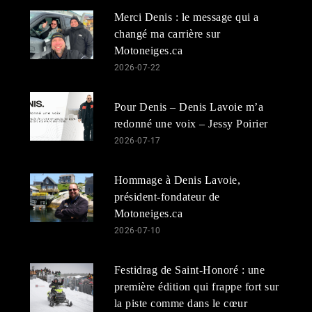
Merci Denis : le message qui a
changé ma carrière sur
Motoneiges.ca
2026-07-22
Pour Denis – Denis Lavoie m’a
redonné une voix – Jessy Poirier
2026-07-17
Hommage à Denis Lavoie,
président-fondateur de
Motoneiges.ca
2026-07-10
Festidrag de Saint-Honoré : une
première édition qui frappe fort sur
la piste comme dans le cœur