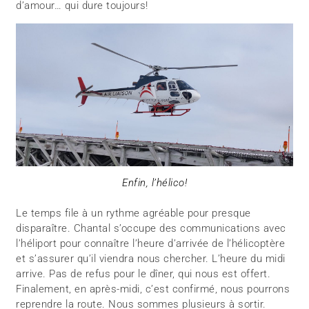
d’amour… qui dure toujours!
Enfin, l’hélico!
Le temps file à un rythme agréable pour presque
disparaître. Chantal s’occupe des communications avec
l’héliport pour connaître l’heure d’arrivée de l’hélicoptère
et s’assurer qu’il viendra nous chercher. L’heure du midi
arrive. Pas de refus pour le dîner, qui nous est offert.
Finalement, en après-midi, c’est confirmé, nous pourrons
reprendre la route. Nous sommes plusieurs à sortir.