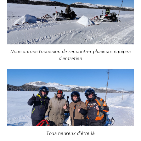
Nous aurons l’occasion de rencontrer plusieurs équipes
d’entretien
Tous heureux d’être là