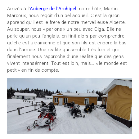
Arrivés à l’
Auberge de l’Archipel
, notre hôte, Martin
Marcoux, nous reçoit d’un bel accueil. C’est là qu’on
apprend qu’il est le frère de notre merveilleuse Alberte.
Au souper, nous « parlons » un peu avec Olga. Elle ne
parle qu’un peu l’anglais, on finit alors par comprendre
qu’elle est ukrainienne et que son fils est encore là-bas
dans l’armée. Une réalité qui semble très loin et qui
finalement nous rapproche d’une réalité que des gens
vivent intensément. Tout est loin, mais… « le monde est
petit » en fin de compte.