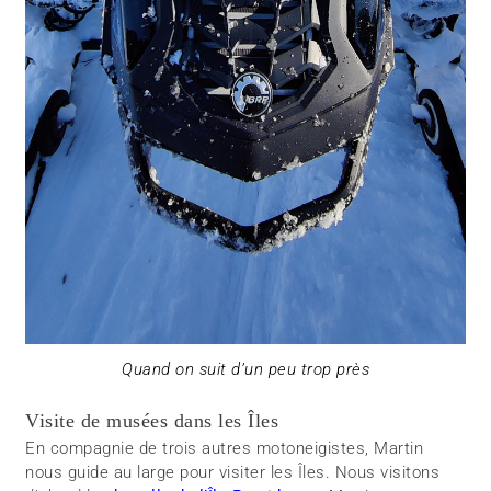
Quand on suit d’un peu trop près
Visite de musées dans les Îles
En compagnie de trois autres motoneigistes, Martin
nous guide au large pour visiter les Îles. Nous visitons