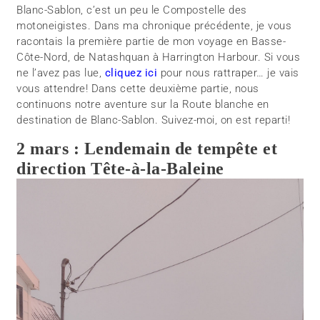
Blanc-Sablon, c’est un peu le Compostelle des
motoneigistes. Dans ma chronique précédente, je vous
racontais la première partie de mon voyage en Basse-
Côte-Nord, de Natashquan à Harrington Harbour. Si vous
ne l’avez pas lue,
cliquez ici
pour nous rattraper… je vais
vous attendre! Dans cette deuxième partie, nous
continuons notre aventure sur la Route blanche en
destination de Blanc-Sablon. Suivez-moi, on est reparti!
2 mars : Lendemain de tempête et
direction Tête-à-la-Baleine