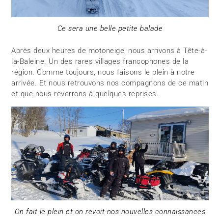
Ce sera une belle petite balade
Après deux heures de motoneige, nous arrivons à Tête-à-
la-Baleine. Un des rares villages francophones de la
région. Comme toujours, nous faisons le plein à notre
arrivée. Et nous retrouvons nos compagnons de ce matin
et que nous reverrons à quelques reprises.
On fait le plein et on revoit nos nouvelles connaissances