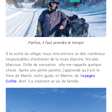
Parfois, il faut prendre le temps!
À la sortie du village, nous rencontrons un des nombreux
responsables d’entretien de la route blanche, Nicolas
Marcoux. Drôle de sensation : elle me rappelle quelque
chose. Après une petite jasette, j’apprends qu’il est le
frère de Martin, notre guide, et Alberte, de V
oyages
CoSte.
Bref, il a vraiment un air de famille.