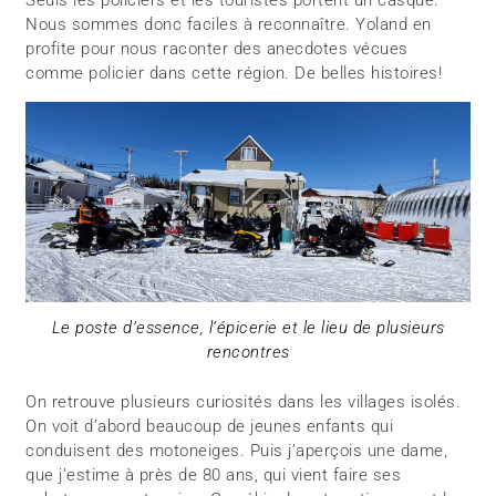
Nous sommes donc faciles à reconnaître. Yoland en
profite pour nous raconter des anecdotes vécues
comme policier dans cette région. De belles histoires!
Le poste d’essence, l’épicerie et le lieu de plusieurs
rencontres
On retrouve plusieurs curiosités dans les villages isolés.
On voit d’abord beaucoup de jeunes enfants qui
conduisent des motoneiges. Puis j’aperçois une dame,
que j’estime à près de 80 ans, qui vient faire ses