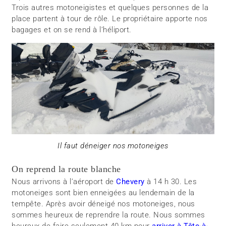
Trois autres motoneigistes et quelques personnes de la
place partent à tour de rôle. Le propriétaire apporte nos
bagages et on se rend à l’héliport.
Il faut déneiger nos motoneiges
On reprend la route blanche
Nous arrivons à l’aéroport de
Chevery
à 14 h 30. Les
motoneiges sont bien enneigées au lendemain de la
tempête. Après avoir déneigé nos motoneiges, nous
sommes heureux de reprendre la route. Nous sommes