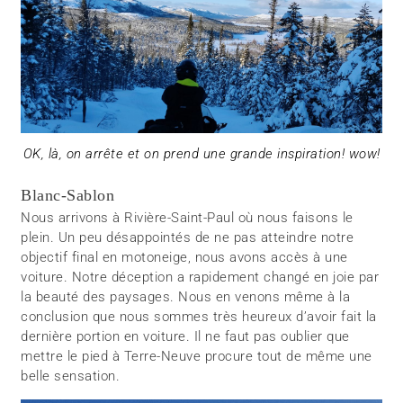
OK, là, on arrête et on prend une grande inspiration! wow!
Blanc-Sablon
Nous arrivons à Rivière-Saint-Paul où nous faisons le
plein. Un peu désappointés de ne pas atteindre notre
objectif final en motoneige, nous avons accès à une
voiture. Notre déception a rapidement changé en joie par
la beauté des paysages. Nous en venons même à la
conclusion que nous sommes très heureux d’avoir fait la
dernière portion en voiture. Il ne faut pas oublier que
mettre le pied à Terre-Neuve procure tout de même une
belle sensation.