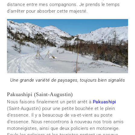
distance entre mes compagnons. Je prends le temps
d’arrêter pour absorber cette majesté.
Une grande variété de paysages, toujours bien signalés
Pakuashipi (Saint-Augustin)
Nous faisons finalement un petit arrêt à
Pakuashipi
(Saint-Augustin) pour une petite bouchée et le plein
d’essence. Il y a beaucoup de va-et-vient au poste
d’essence. Nous rencontrons à nouveau nos trois amis
motoneigistes, ainsi que deux policiers en motoneige.
Seuls les policiers et les touristes portent un casque.