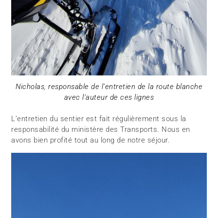
Nicholas, responsable de l’entretien de la route blanche
avec l’auteur de ces lignes
L’entretien du sentier est fait régulièrement sous la
responsabilité du ministère des Transports. Nous en
avons bien profité tout au long de notre séjour.