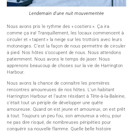
Lendemain d’une nuit mouvementée
Nous avons pris le rythme des « costiers ». Ça ira
comme ça ira! Tranquillement, les locaux commencent à
circuler et « tapent » la neige sur les trottoirs avec leurs
motoneiges. C’est la façon de nous permettre de circuler
à pied. Nos hôtes s’occupent de nous. Nous attendons
patiemment. Nous avons le temps de jaser. Nous
apprenons beaucoup de choses sur la vie de Harrington
Harbour.
Nous avons la chance de connaître les premières
rencontres amoureuses de nos hôtes. L’un habitant
Harrington Harbour et l’autre résidant à Tête-à-la-Baleine,
c’était tout un périple de développer une quête
amoureuse. Quand on est jeune et amoureux, on est prêt
à tout. Toujours un peu fou, son amoureux a vécu, pour
ne pas dire risqué, de nombreuses péripéties pour
conquérir sa nouvelle flamme. Quelle belle histoire