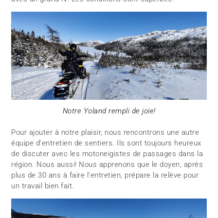
Notre Yoland rempli de joie!
Pour ajouter à notre plaisir, nous rencontrons une autre
équipe d’entretien de sentiers. Ils sont toujours heureux
de discuter avec les motoneigistes de passages dans la
région. Nous aussi! Nous apprenons que le doyen, après
plus de 30 ans à faire l’entretien, prépare la relève pour
un travail bien fait.