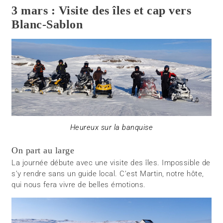
3 mars : Visite des îles et cap vers
Blanc-Sablon
Heureux sur la banquise
On part au large
La journée débute avec une visite des îles. Impossible de
s’y rendre sans un guide local. C’est Martin, notre hôte,
qui nous fera vivre de belles émotions.