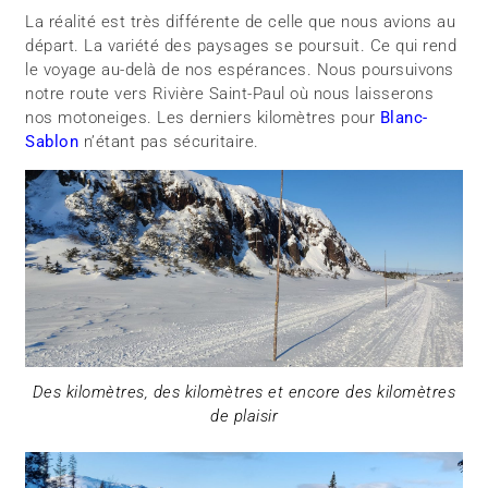
La réalité est très différente de celle que nous avions au
départ. La variété des paysages se poursuit. Ce qui rend
le voyage au-delà de nos espérances. Nous poursuivons
notre route vers Rivière Saint-Paul où nous laisserons
nos motoneiges. Les derniers kilomètres pour
Blanc-
Sablon
n’étant pas sécuritaire.
Des kilomètres, des kilomètres et encore des kilomètres
de plaisir