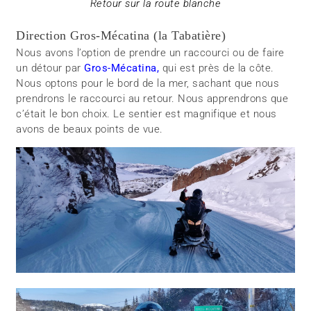
Retour sur la route blanche
Direction Gros-Mécatina (la Tabatière)
Nous avons l’option de prendre un raccourci ou de faire
un détour par
Gros-Mécatina,
qui est près de la côte.
Nous optons pour le bord de la mer, sachant que nous
prendrons le raccourci au retour. Nous apprendrons que
c’était le bon choix. Le sentier est magnifique et nous
avons de beaux points de vue.