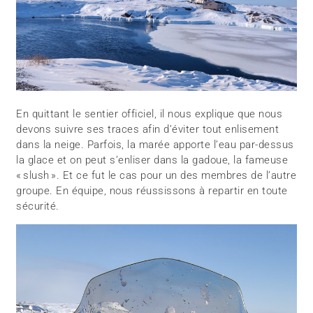
En quittant le sentier officiel, il nous explique que nous
devons suivre ses traces afin d’éviter tout enlisement
dans la neige. Parfois, la marée apporte l’eau par-dessus
la glace et on peut s’enliser dans la gadoue, la fameuse
« slush ». Et ce fut le cas pour un des membres de l’autre
groupe. En équipe, nous réussissons à repartir en toute
sécurité.