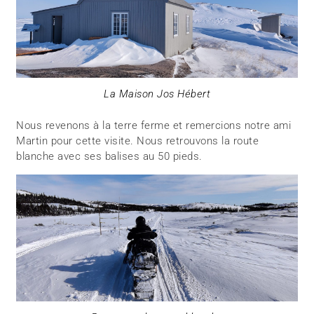
La Maison Jos Hébert
Nous revenons à la terre ferme et remercions notre ami
Martin pour cette visite. Nous retrouvons la route
blanche avec ses balises au 50 pieds.