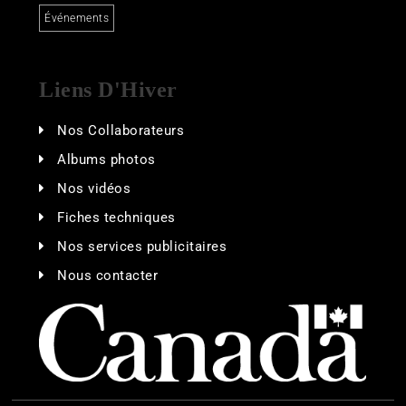
Événements
Liens D'Hiver
Nos Collaborateurs
Albums photos
Nos vidéos
Fiches techniques
Nos services publicitaires
Nous contacter