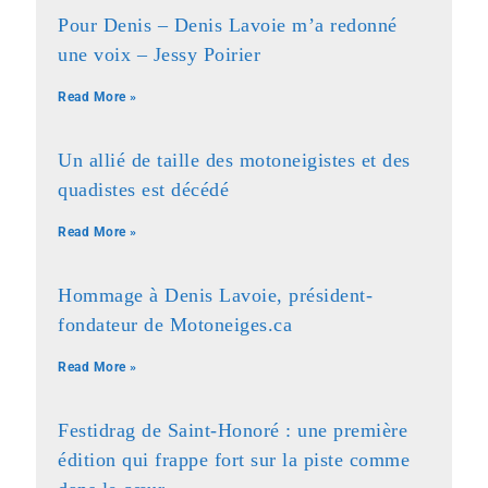
Pour Denis – Denis Lavoie m’a redonné
une voix – Jessy Poirier
Read More »
Un allié de taille des motoneigistes et des
quadistes est décédé
Read More »
Hommage à Denis Lavoie, président-
fondateur de Motoneiges.ca
Read More »
Festidrag de Saint-Honoré : une première
édition qui frappe fort sur la piste comme