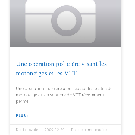
Une opération policière visant les
motoneiges et les VTT
Une opération policière a eu lieu sur les pistes de
motoneige et les sentiers de VTT récemment
perme
PLUS »
Denis Lavoie
2009-02-20
Pas de commentaire