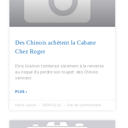
Des Chinois achètent la Cabane
Chez Roger
Elvis Gratton tomberait sûrement à la renverse
au risque d’y perdre son toupet: des Chinois
viennent
PLUS »
Denis Lavoie
2009-02-20
Pas de commentaire