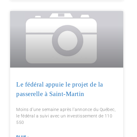
Le fédéral appuie le projet de la
passerelle à Saint-Martin
Moins d’une semaine après l’annonce du Québec,
le fédéral a suivi avec un investissement de 110
550