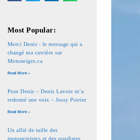
Most Popular:
Merci Denis : le message qui a
changé ma carrière sur
Motoneiges.ca
Read More »
Pour Denis – Denis Lavoie m’a
redonné une voix – Jessy Poirier
Read More »
Un allié de taille des
motoneigistes et des quadistes