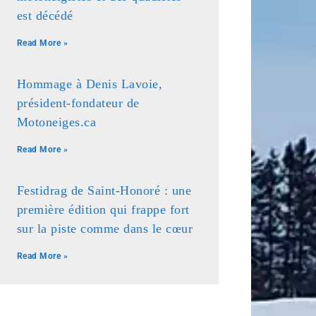
est décédé
Read More »
Hommage à Denis Lavoie,
président-fondateur de
Motoneiges.ca
Read More »
Festidrag de Saint-Honoré : une
première édition qui frappe fort
sur la piste comme dans le cœur
Read More »