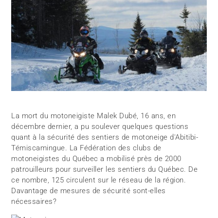
La mort du motoneigiste Malek Dubé, 16 ans, en
décembre dernier, a pu soulever quelques questions
quant à la sécurité des sentiers de motoneige d'Abitibi-
Témiscamingue. La Fédération des clubs de
motoneigistes du Québec a mobilisé près de 2000
patrouilleurs pour surveiller les sentiers du Québec. De
ce nombre, 125 circulent sur le réseau de la région.
Davantage de mesures de sécurité sont-elles
nécessaires?