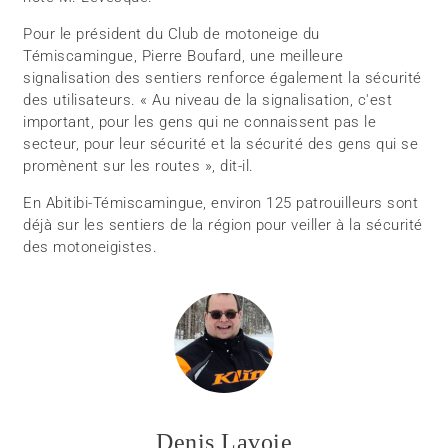
Pour le président du Club de motoneige du
Témiscamingue, Pierre Boufard, une meilleure
signalisation des sentiers renforce également la sécurité
des utilisateurs. « Au niveau de la signalisation, c'est
important, pour les gens qui ne connaissent pas le
secteur, pour leur sécurité et la sécurité des gens qui se
promènent sur les routes », dit-il.
En Abitibi-Témiscamingue, environ 125 patrouilleurs sont
déjà sur les sentiers de la région pour veiller à la sécurité
des motoneigistes.
Denis Lavoie