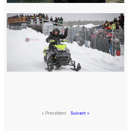
« Précédent
Suivant »