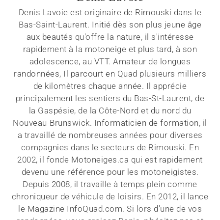
Denis Lavoie est originaire de Rimouski dans le
Bas-Saint-Laurent. Initié dès son plus jeune âge
aux beautés qu'offre la nature, il s'intéresse
rapidement à la motoneige et plus tard, à son
adolescence, au VTT. Amateur de longues
randonnées, Il parcourt en Quad plusieurs milliers
de kilomètres chaque année. Il apprécie
principalement les sentiers du Bas-St-Laurent, de
la Gaspésie, de la Côte-Nord et du nord du
Nouveau-Brunswick. Informaticien de formation, il
a travaillé de nombreuses années pour diverses
compagnies dans le secteurs de Rimouski. En
2002, il fonde Motoneiges.ca qui est rapidement
devenu une référence pour les motoneigistes.
Depuis 2008, il travaille à temps plein comme
chroniqueur de véhicule de loisirs. En 2012, il lance
le Magazine InfoQuad.com. Si lors d'une de vos