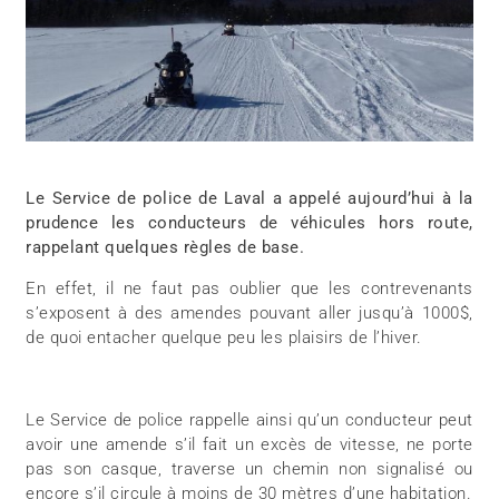
Le Service de police de Laval a appelé aujourd’hui à la
prudence les conducteurs de véhicules hors route,
rappelant quelques règles de base.
En effet, il ne faut pas oublier que les contrevenants
s’exposent à des amendes pouvant aller jusqu’à 1000$,
de quoi entacher quelque peu les plaisirs de l’hiver.
Le Service de police rappelle ainsi qu’un conducteur peut
avoir une amende s’il fait un excès de vitesse, ne porte
pas son casque, traverse un chemin non signalisé ou
encore s’il circule à moins de 30 mètres d’une habitation.