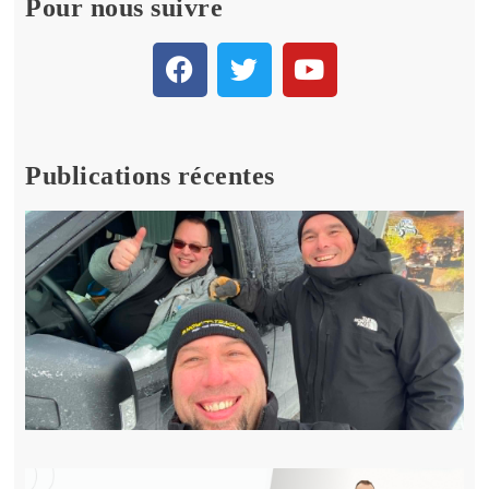
Pour nous suivre
Publications récentes