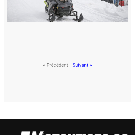
« Précédent
Suivant »