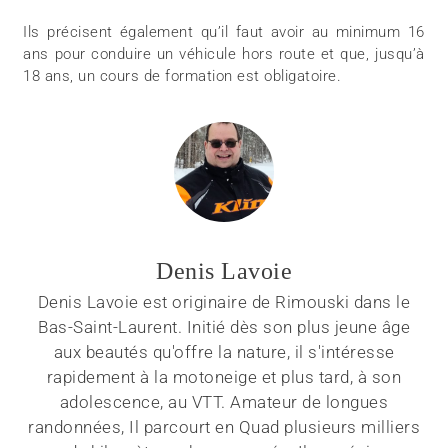
Ils précisent également qu’il faut avoir au minimum 16
ans pour conduire un véhicule hors route et que, jusqu’à
18 ans, un cours de formation est obligatoire.
Denis Lavoie
Denis Lavoie est originaire de Rimouski dans le
Bas-Saint-Laurent. Initié dès son plus jeune âge
aux beautés qu'offre la nature, il s'intéresse
rapidement à la motoneige et plus tard, à son
adolescence, au VTT. Amateur de longues
randonnées, Il parcourt en Quad plusieurs milliers