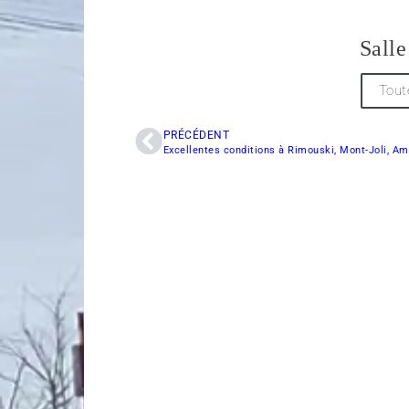
Salle
Tout
PRÉCÉDENT