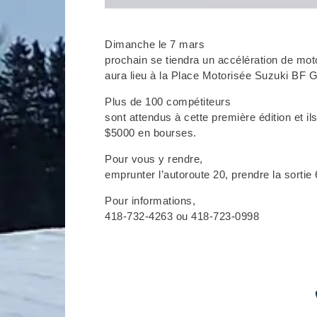
Dimanche le 7 mars
prochain se tiendra un accélération de mo
aura lieu à la Place Motorisée Suzuki BF 
Plus de 100 compétiteurs
sont attendus à cette première édition et il
$5000 en bourses.
Pour vous y rendre,
emprunter l’autoroute 20, prendre la sortie 
Pour informations,
418-732-4263 ou 418-723-0998