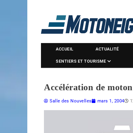
Magazine Motoneige
ACCUEIL
ACTUALITÉ
SENTIERS ET TOURISME
Accélération de moton
Salle des Nouvelles
mars 1, 2004
1