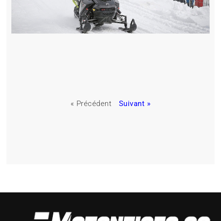
« Précédent
Suivant »