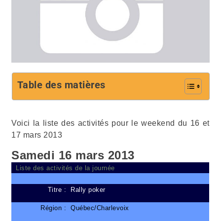
Table des matières
Voici la liste des activités pour le weekend du 16 et
17 mars 2013
Samedi 16 mars 2013
Liste des activités de la journée
Titre :
Rally poker
Région :
Québec/Charlevoix