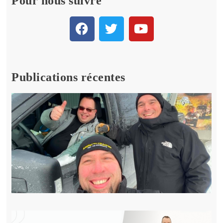
Pour nous suivre
Publications récentes