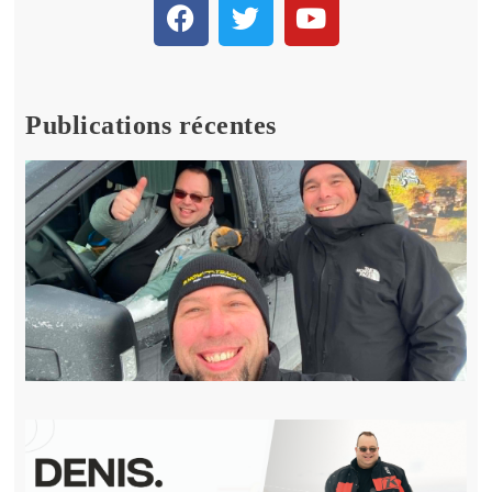
Publications récentes