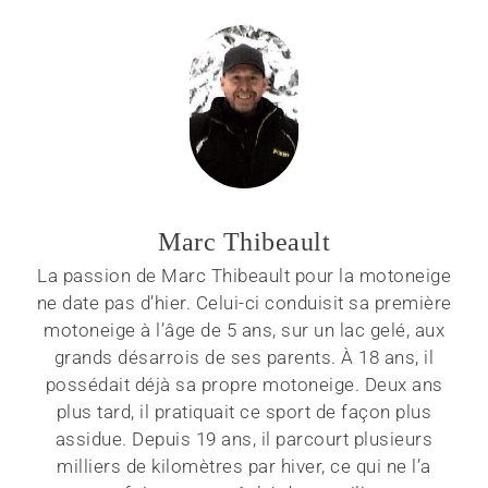
Marc Thibeault
La passion de Marc Thibeault pour la motoneige
ne date pas d’hier. Celui-ci conduisit sa première
motoneige à l’âge de 5 ans, sur un lac gelé, aux
grands désarrois de ses parents. À 18 ans, il
possédait déjà sa propre motoneige. Deux ans
plus tard, il pratiquait ce sport de façon plus
assidue. Depuis 19 ans, il parcourt plusieurs
milliers de kilomètres par hiver, ce qui ne l’a