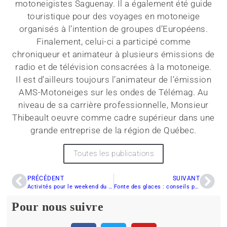
motoneigistes Saguenay. Il a également été guide
touristique pour des voyages en motoneige
organisés à l’intention de groupes d’Européens.
Finalement, celui-ci a participé comme
chroniqueur et animateur à plusieurs émissions de
radio et de télévision consacrées à la motoneige.
Il est d’ailleurs toujours l’animateur de l’émission
AMS-Motoneiges sur les ondes de Télémag. Au
niveau de sa carrière professionnelle, Monsieur
Thibeault oeuvre comme cadre supérieur dans une
grande entreprise de la région de Québec.
Toutes les publications
PRÉCÉDENT
SUIVANT
Activités pour le weekend du 16 et 17 mars 2013
Fonte des glaces : conseils pour motoneigistes
Pour nous suivre