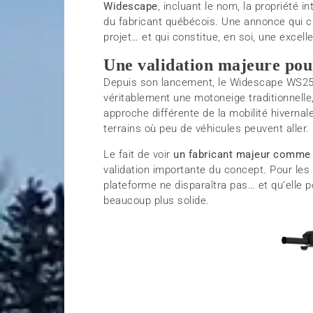
Widescape
, incluant le nom, la propriété in
du fabricant québécois. Une annonce qui 
projet… et qui constitue, en soi, une excell
Une validation majeure pou
Depuis son lancement, le Widescape WS250 
véritablement une motoneige traditionnelle,
approche différente de la mobilité hivernale 
terrains où peu de véhicules peuvent aller.
Le fait de voir
un fabricant majeur comme 
validation importante du concept. Pour les
plateforme ne disparaîtra pas… et qu’elle 
beaucoup plus solide.