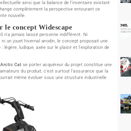
tellectuelle ainsi que la balance de l’inventaire existant
change complètement la perspective entourant ce
ente nouvelle.
r le concept Widescape
n’a jamais laissé personne indifférent. Ni
 ni un jouet hivernal anodin, le concept proposait une
: légère, ludique, axée sur le plaisir et l’exploration de
Arctic Cat
se porter acquéreur du projet constitue une
 amateurs du produit, c’est surtout l’assurance que la
pourrait même évoluer sous une structure industrielle