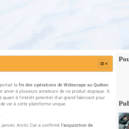
Pou
portait la
fin des opérations de Widescape au Québec
oût amer à plusieurs amateurs de ce produit atypique. À
 quant à l’intérêt potentiel d’un grand fabricant pour
Pub
de vie à cette plateforme unique.
.
janvier, Arctic Cat a confirmé
l’acquisition de