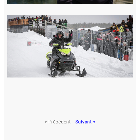
« Précédent
Suivant »