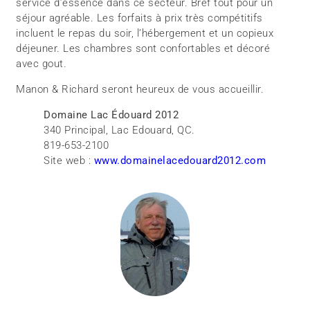
service d’essence dans ce secteur. Bref tout pour un
séjour agréable. Les forfaits à prix très compétitifs
incluent le repas du soir, l’hébergement et un copieux
déjeuner. Les chambres sont confortables et décoré
avec gout.
Manon & Richard seront heureux de vous accueillir.
Domaine Lac Édouard 2012
340 Principal, Lac Edouard, QC.
819-653-2100
Site web :
www.domainelacedouard2012.com