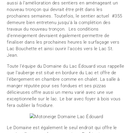
aussi à l’amélioration des sentiers en aménageant un
nouveau tronçon qui devrait être prêt dans les
prochaines semaines. Toutefois, le sentier actuel #355
demeure bien entretenu jusqu’à la complétion des
travaux du nouveau tronçon. Les conditions
d’enneigement devraient également permettre de
finaliser dans les prochaines heures le surfaçage vers
Lac Bouchette et ainsi ouvrir l’accès vers le Lac St.
Jean.
Toute l’équipe du Domaine du Lac Édouard vous rappelle
que l’auberge est situé en bordure du Lac et offre de
l’ébergement en chambre comme en chalet. La salle à
manger réputée pour ses fondues et ses pizzas
délicieuses offre aussi un menu varié avec une vue
exceptionnelle sur le lac. Le bar avec foyer à bois vous
fera oublier la froidure.
Le Domaine est également le seul endroit qui offre le