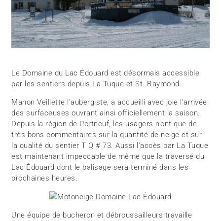
Le Domaine du Lac Édouard est désormais accessible
par les sentiers depuis La Tuque et St. Raymond.
Manon Veillette l’aubergiste, a accueilli avec joie l’arrivée
des surfaceuses ouvrant ainsi officiellement la saison.
Depuis la région de Portneuf, les usagers n’ont que de
très bons commentaires sur la quantité de neige et sur
la qualité du sentier T Q # 73. Aussi l’accès par La Tuque
est maintenant impeccable de même que la traversé du
Lac Édouard dont le balisage sera terminé dans les
prochaines heures.
Une équipe de bucheron et débroussailleurs travaille