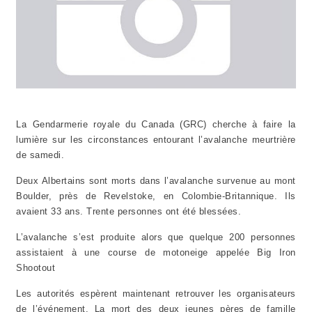
La Gendarmerie royale du Canada (GRC) cherche à faire la
lumière sur les circonstances entourant l’avalanche meurtrière
de samedi.
Deux Albertains sont morts dans l’avalanche survenue au mont
Boulder, près de Revelstoke, en Colombie-Britannique. Ils
avaient 33 ans. Trente personnes ont été blessées.
L’avalanche s’est produite alors que quelque 200 personnes
assistaient à une course de motoneige appelée Big Iron
Shootout
Les autorités espèrent maintenant retrouver les organisateurs
de l’événement. La mort des deux jeunes pères de famille