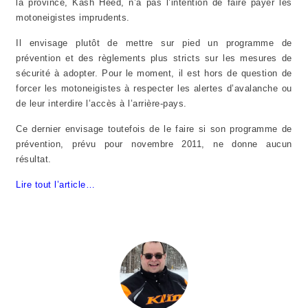
la province, Kash Heed, n’a pas l’intention de faire payer les
motoneigistes imprudents.
Il envisage plutôt de mettre sur pied un programme de
prévention et des règlements plus stricts sur les mesures de
sécurité à adopter. Pour le moment, il est hors de question de
forcer les motoneigistes à respecter les alertes d’avalanche ou
de leur interdire l’accès à l’arrière-pays.
Ce dernier envisage toutefois de le faire si son programme de
prévention, prévu pour novembre 2011, ne donne aucun
résultat.
Lire tout l’article…