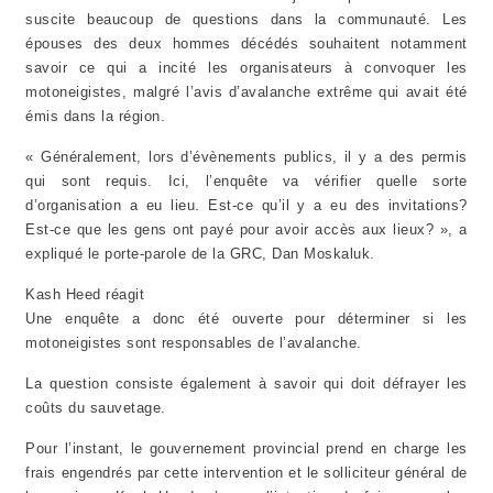
suscite beaucoup de questions dans la communauté. Les
épouses des deux hommes décédés souhaitent notamment
savoir ce qui a incité les organisateurs à convoquer les
motoneigistes, malgré l’avis d’avalanche extrême qui avait été
émis dans la région.
« Généralement, lors d’évènements publics, il y a des permis
qui sont requis. Ici, l’enquête va vérifier quelle sorte
d’organisation a eu lieu. Est-ce qu’il y a eu des invitations?
Est-ce que les gens ont payé pour avoir accès aux lieux? », a
expliqué le porte-parole de la GRC, Dan Moskaluk.
Kash Heed réagit
Une enquête a donc été ouverte pour déterminer si les
motoneigistes sont responsables de l’avalanche.
La question consiste également à savoir qui doit défrayer les
coûts du sauvetage.
Pour l’instant, le gouvernement provincial prend en charge les
frais engendrés par cette intervention et le solliciteur général de