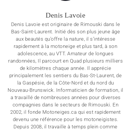
Denis Lavoie
Denis Lavoie est originaire de Rimouski dans le
Bas-Saint-Laurent. Initié dès son plus jeune âge
aux beautés qu'offre la nature, il s'intéresse
rapidement à la motoneige et plus tard, à son
adolescence, au VTT. Amateur de longues
randonnées, Il parcourt en Quad plusieurs milliers
de kilomètres chaque année. Il apprécie
principalement les sentiers du Bas-St-Laurent, de
la Gaspésie, de la Côte-Nord et du nord du
Nouveau-Brunswick. Informaticien de formation, il
a travaillé de nombreuses années pour diverses
compagnies dans le secteurs de Rimouski. En
2002, il fonde Motoneiges.ca qui est rapidement
devenu une référence pour les motoneigistes.
Depuis 2008, il travaille à temps plein comme